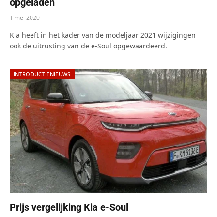
opgeladen
1 mei 2020
Kia heeft in het kader van de modeljaar 2021 wijzigingen
ook de uitrusting van de e-Soul opgewaardeerd.
INTRODUCTIENIEUWS
Prijs vergelijking Kia e-Soul