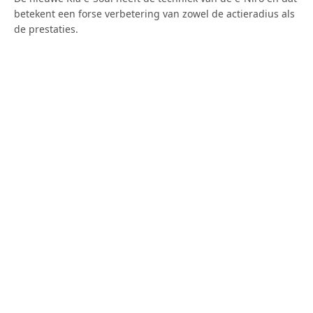
betekent een forse verbetering van zowel de actieradius als
de prestaties.