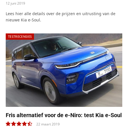
12 juni 2019
Lees hier alle details over de prijzen en uitrusting van de
nieuwe Kia e-Soul.
TESTRECENSIES
Fris alternatief voor de e-Niro: test Kia e-Soul
22 maart 2019