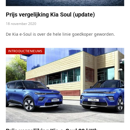
Prijs vergelijking Kia Soul (update)
18 november 2020
De Kia e-Soul is over de hele linie goedkoper geworden.
INTRODUCTIENIEUWS