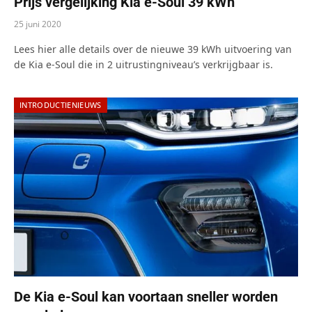
Prijs vergelijking Kia e-Soul 39 kWh
25 juni 2020
Lees hier alle details over de nieuwe 39 kWh uitvoering van
de Kia e-Soul die in 2 uitrustingniveau’s verkrijgbaar is.
INTRODUCTIENIEUWS
De Kia e-Soul kan voortaan sneller worden