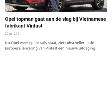
Opel topman gaat aan de slag bij Vietnamese
fabrikant Vinfast
22 juli 2021
Nu Opel weer op de rails staat, ziet Lohscheller in de
Europese lancering van Vinfast een nieuwe uitdaging.