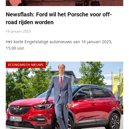
Newsflash: Ford wil het Porsche voor off-
road rijden worden
16 januari 2025
Het korte Engelstalige autonieuws van 16 januari 2025,
15.00 uur.
ECONOMISCH NIEUWS