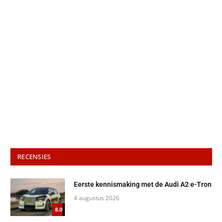
RECENSIES
Eerste kennismaking met de Audi A2 e-Tron
4 augustus 2026
8.0