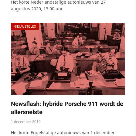
Het korte Nederlandstalige autonieuws van 27
augustus 2020, 13.00 uur.
NIEUWSTELEX
Newsflash: hybride Porsche 911 wordt de
allersnelste
1 december 2019
Het korte Engelstalige autonieuws van 1 december