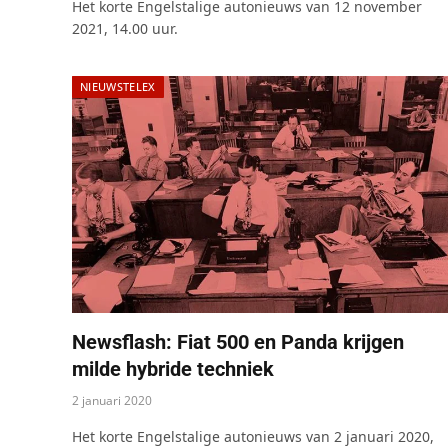
Het korte Engelstalige autonieuws van 12 november
2021, 14.00 uur.
NIEUWSTELEX
Newsflash: Fiat 500 en Panda krijgen
milde hybride techniek
2 januari 2020
Het korte Engelstalige autonieuws van 2 januari 2020,