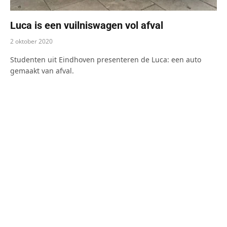
Luca is een vuilniswagen vol afval
2 oktober 2020
Studenten uit Eindhoven presenteren de Luca: een auto
gemaakt van afval.