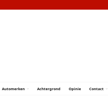
Automerken
Achtergrond
Opinie
Contact