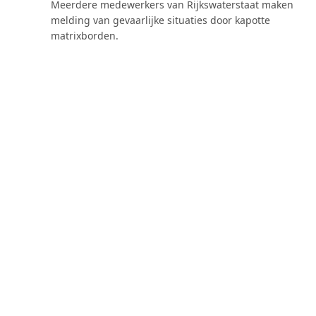
Meerdere medewerkers van Rijkswaterstaat maken
melding van gevaarlijke situaties door kapotte
matrixborden.