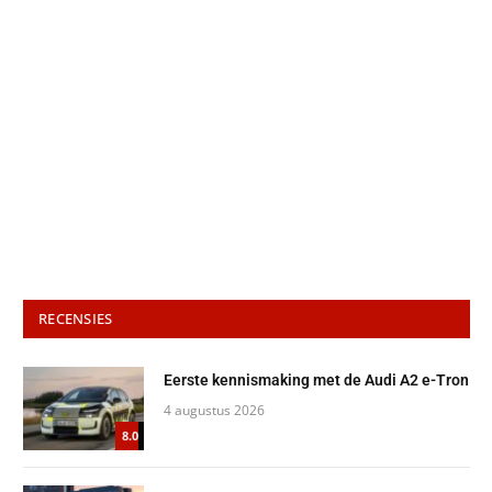
RECENSIES
Eerste kennismaking met de Audi A2 e-Tron
4 augustus 2026
8.0