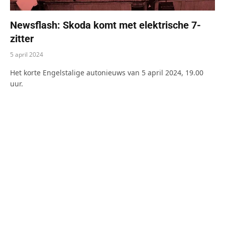
Newsflash: Skoda komt met elektrische 7-
zitter
5 april 2024
Het korte Engelstalige autonieuws van 5 april 2024, 19.00
uur.