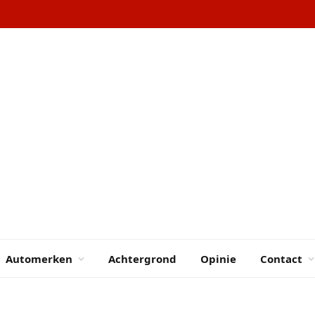
Automerken
Achtergrond
Opinie
Contact