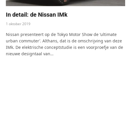
In detail: de Nissan IMk
1 oktober 2019
Nissan presenteert op de Tokyo Motor Show de ‘ultimate
urban commuter’. Althans, dat is de omschrijving van deze
IMk. De elektrische conceptstudie is een voorproefje van de
nieuwe designtaal van…