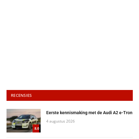
RECENSIES
Eerste kennismaking met de Audi A2 e-Tron
4 augustus 2026
8.0