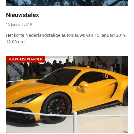
Nieuwstelex
15 januari 2019
Het korte Nederlandstalige autonieuws van 15 januari 2019,
12.00 uur.
TOEKOMSTPLANNEN