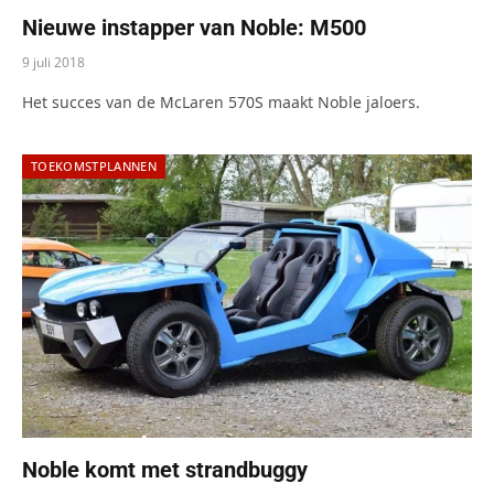
Nieuwe instapper van Noble: M500
9 juli 2018
Het succes van de McLaren 570S maakt Noble jaloers.
TOEKOMSTPLANNEN
Noble komt met strandbuggy