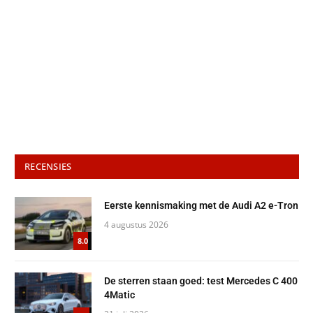
RECENSIES
Eerste kennismaking met de Audi A2 e-Tron
4 augustus 2026
8.0
De sterren staan goed: test Mercedes C 400
4Matic