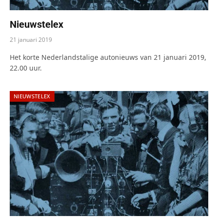
Nieuwstelex
21 januari 2019
Het korte Nederlandstalige autonieuws van 21 januari 2019,
22.00 uur.
NIEUWSTELEX