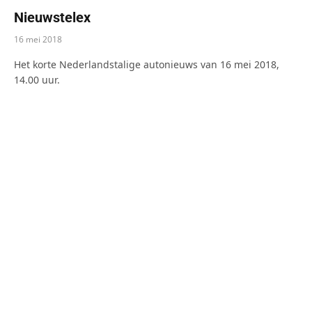
Nieuwstelex
16 mei 2018
Het korte Nederlandstalige autonieuws van 16 mei 2018,
14.00 uur.