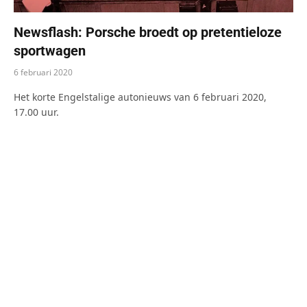
Newsflash: Porsche broedt op pretentieloze
sportwagen
6 februari 2020
Het korte Engelstalige autonieuws van 6 februari 2020,
17.00 uur.