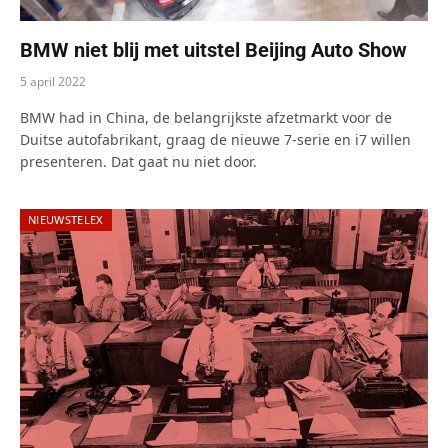
BMW niet blij met uitstel Beijing Auto Show
5 april 2022
BMW had in China, de belangrijkste afzetmarkt voor de
Duitse autofabrikant, graag de nieuwe 7-serie en i7 willen
presenteren. Dat gaat nu niet door.
NIEUWSTELEX