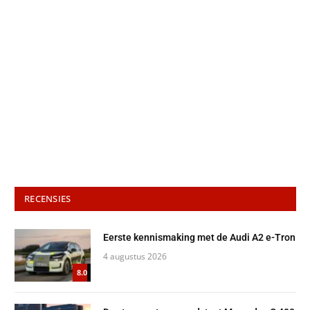
RECENSIES
Eerste kennismaking met de Audi A2 e-Tron
4 augustus 2026
8.0