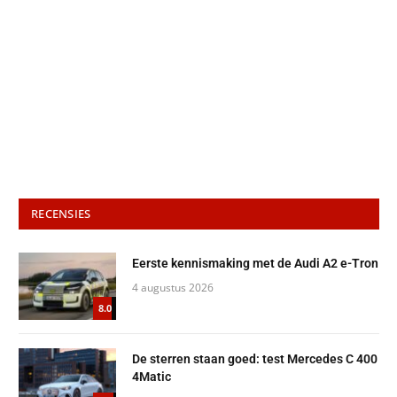
RECENSIES
Eerste kennismaking met de Audi A2 e-Tron
4 augustus 2026
8.0
De sterren staan goed: test Mercedes C 400
4Matic