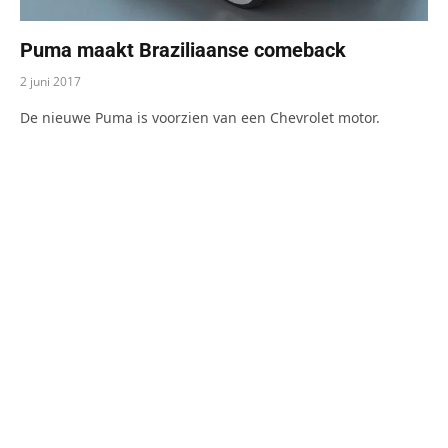
Puma maakt Braziliaanse comeback
2 juni 2017
De nieuwe Puma is voorzien van een Chevrolet motor.