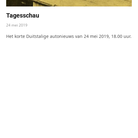
Tagesschau
24 mei 2019
Het korte Duitstalige autonieuws van 24 mei 2019, 18.00 uur.