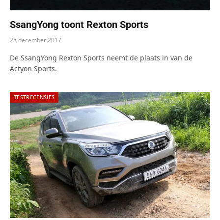
SsangYong toont Rexton Sports
28 december 2017
De SsangYong Rexton Sports neemt de plaats in van de
Actyon Sports.
TESTRECENSIES