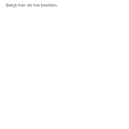
Bekijk hier de live beelden.