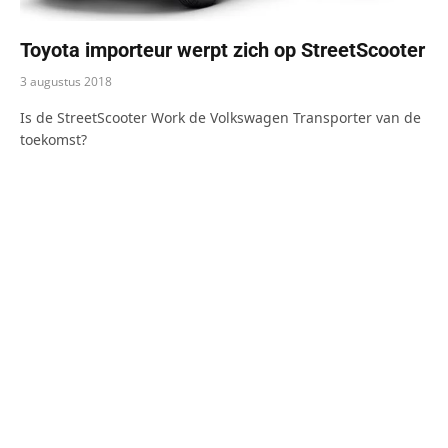
Toyota importeur werpt zich op StreetScooter
3 augustus 2018
Is de StreetScooter Work de Volkswagen Transporter van de
toekomst?