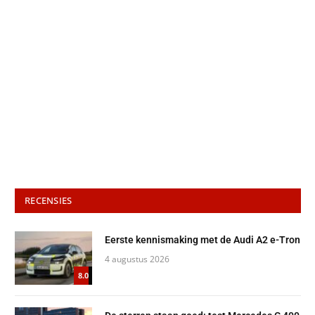
RECENSIES
Eerste kennismaking met de Audi A2 e-Tron
4 augustus 2026
8.0