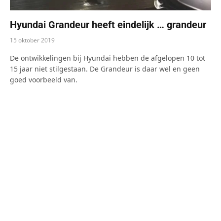
Hyundai Grandeur heeft eindelijk … grandeur
15 oktober 2019
De ontwikkelingen bij Hyundai hebben de afgelopen 10 tot
15 jaar niet stilgestaan. De Grandeur is daar wel en geen
goed voorbeeld van.