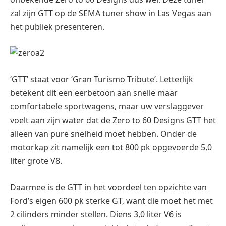
zal zijn GTT op de SEMA tuner show in Las Vegas aan
het publiek presenteren.
‘GTT’ staat voor ‘Gran Turismo Tribute’. Letterlijk
betekent dit een eerbetoon aan snelle maar
comfortabele sportwagens, maar uw verslaggever
voelt aan zijn water dat de Zero to 60 Designs GTT het
alleen van pure snelheid moet hebben. Onder de
motorkap zit namelijk een tot 800 pk opgevoerde 5,0
liter grote V8.
Daarmee is de GTT in het voordeel ten opzichte van
Ford’s eigen 600 pk sterke GT, want die moet het met
2 cilinders minder stellen. Diens 3,0 liter V6 is