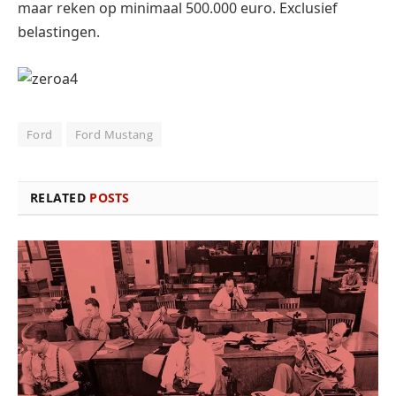
maar reken op minimaal 500.000 euro. Exclusief
belastingen.
Ford
Ford Mustang
RELATED
POSTS