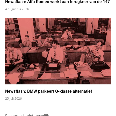
Newsflash: Alfa Romeo werkt aan terugkeer van de 147
4 augustus 2026
Newsflash: BMW parkeert G-klasse alternatief
25 juli 2026
Reageren is niet mogelijk.