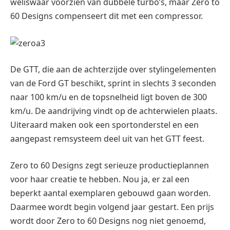
weliswaar voorzien van dubbele turbo’s, maar Zero to
60 Designs compenseert dit met een compressor.
De GTT, die aan de achterzijde over stylingelementen
van de Ford GT beschikt, sprint in slechts 3 seconden
naar 100 km/u en de topsnelheid ligt boven de 300
km/u. De aandrijving vindt op de achterwielen plaats.
Uiteraard maken ook een sportonderstel en een
aangepast remsysteem deel uit van het GTT feest.
Zero to 60 Designs zegt serieuze productieplannen
voor haar creatie te hebben. Nou ja, er zal een
beperkt aantal exemplaren gebouwd gaan worden.
Daarmee wordt begin volgend jaar gestart. Een prijs
wordt door Zero to 60 Designs nog niet genoemd,