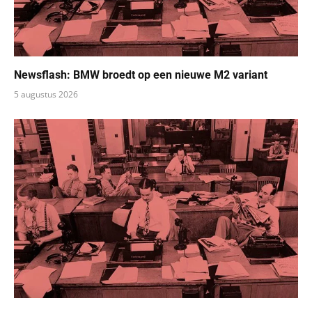
Newsflash: BMW broedt op een nieuwe M2 variant
5 augustus 2026