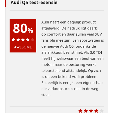
Audi Q5 testresensie
80
Audi heeft een degelijk product
afgeleverd. De nadruk ligt daarbij
%
op comfort en daar zullen veel SUV
fans blij mee zijn. Een sportwagen is
80%
de nieuwe Audi Q5, ondanks de
AWESOME
afslankkuur, beslist niet. Als 3.0 TDI
heeft hij weliswaar een beul van een
motor, maar de besturing werkt
teleurstellend afstandelijk. Op zich
is dit een bekend Audi probleem.
En, eerlijk is eerlijk, een eigenschap
die verkoopsucces niet in de weg
staat.