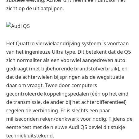
zicht op de uitlaatpijpen.
Het Quattro vierwielaandrijving systeem is voortaan
van het ingenieuze Ultra type. Dit betekent dat de Q5
zich normaliter als een voorwiel aangedreven auto
gedraagt (met bijbehorende brandstofverbruik), en
dat de achterwielen bijspringen als de wegsituatie
daar om vraagt. Twee door computers
gecontroleerde koppelingspedalen (één op het eind
de transmissie, de ander bij het achterdifferentieel)
regelen de verbinding. Er is slechts een paar
milliseconden reken/denkwerk voor nodig. Tijdens de
eerste test met de nieuwe Audi Q5 beviel dit stukje
techniek uitstekend.