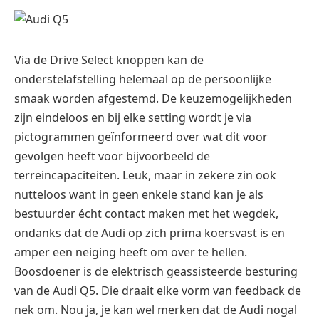
Via de Drive Select knoppen kan de
onderstelafstelling helemaal op de persoonlijke
smaak worden afgestemd. De keuzemogelijkheden
zijn eindeloos en bij elke setting wordt je via
pictogrammen geïnformeerd over wat dit voor
gevolgen heeft voor bijvoorbeeld de
terreincapaciteiten. Leuk, maar in zekere zin ook
nutteloos want in geen enkele stand kan je als
bestuurder écht contact maken met het wegdek,
ondanks dat de Audi op zich prima koersvast is en
amper een neiging heeft om over te hellen.
Boosdoener is de elektrisch geassisteerde besturing
van de Audi Q5. Die draait elke vorm van feedback de
nek om. Nou ja, je kan wel merken dat de Audi nogal