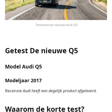
Testresensie nieuwe Audi Q5
Getest
De nieuwe Q5
Model
Audi Q5
Modeljaar
2017
Recensie
Audi heeft een degelijk product afgeleverd.
Waarom de korte test?