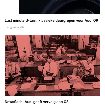
Last minute U-turn: klassieke deurgrepen voor Audi Q9
6 augustus 2026
Newsflash: Audi geeft vervolg aan Q8