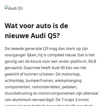
Wat voor auto is de
nieuwe Audi Q5?
De tweede generatie Q5 mag dan sterk op zijn
voorganger lijken, hij is compleet nieuw. Dat is het
gevolg van de keuze voor een ander platform, MLB
genaamd. Daarmee heeft Audi 90 kilo van het
gewicht af kunnen schaven. De motorkap,
achterklep, bumperframes, wielophanging
componenten, remonderdelen, pedalen,
stuurbehuizing en motorcomponenten zijn allemaal
van aluminium vervaardigd. De 7-traps S-tronic