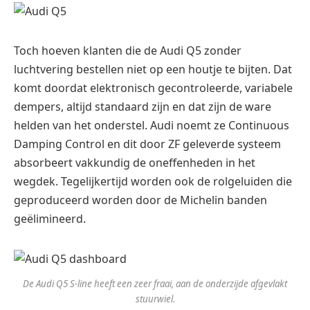
Toch hoeven klanten die de Audi Q5 zonder
luchtvering bestellen niet op een houtje te bijten. Dat
komt doordat elektronisch gecontroleerde, variabele
dempers, altijd standaard zijn en dat zijn de ware
helden van het onderstel. Audi noemt ze Continuous
Damping Control en dit door ZF geleverde systeem
absorbeert vakkundig de oneffenheden in het
wegdek. Tegelijkertijd worden ook de rolgeluiden die
geproduceerd worden door de Michelin banden
geëlimineerd.
De Audi Q5 S-line heeft een zeer fraai, aan de onderzijde afgevlakt
stuurwiel.