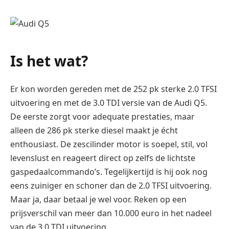
Is het wat?
Er kon worden gereden met de 252 pk sterke 2.0 TFSI
uitvoering en met de 3.0 TDI versie van de Audi Q5.
De eerste zorgt voor adequate prestaties, maar
alleen de 286 pk sterke diesel maakt je écht
enthousiast. De zescilinder motor is soepel, stil, vol
levenslust en reageert direct op zelfs de lichtste
gaspedaalcommando’s. Tegelijkertijd is hij ook nog
eens zuiniger en schoner dan de 2.0 TFSI uitvoering.
Maar ja, daar betaal je wel voor. Reken op een
prijsverschil van meer dan 10.000 euro in het nadeel
van de 3.0 TDI uitvoering.