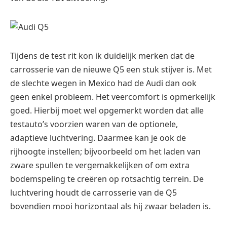
Tijdens de test rit kon ik duidelijk merken dat de
carrosserie van de nieuwe Q5 een stuk stijver is. Met
de slechte wegen in Mexico had de Audi dan ook
geen enkel probleem. Het veercomfort is opmerkelijk
goed. Hierbij moet wel opgemerkt worden dat alle
testauto’s voorzien waren van de optionele,
adaptieve luchtvering. Daarmee kan je ook de
rijhoogte instellen; bijvoorbeeld om het laden van
zware spullen te vergemakkelijken of om extra
bodemspeling te creëren op rotsachtig terrein. De
luchtvering houdt de carrosserie van de Q5
bovendien mooi horizontaal als hij zwaar beladen is.