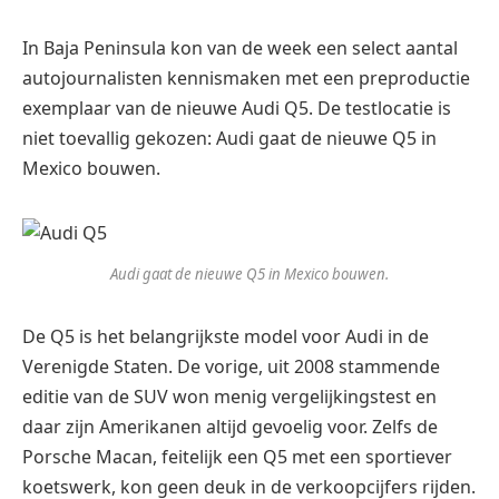
In Baja Peninsula kon van de week een select aantal
autojournalisten kennismaken met een preproductie
exemplaar van de nieuwe Audi Q5.
De testlocatie is
niet toevallig gekozen: Audi gaat de nieuwe Q5 in
Mexico bouwen.
Audi gaat de nieuwe Q5 in Mexico bouwen.
De Q5 is het belangrijkste model voor Audi in de
Verenigde Staten. De vorige, uit 2008 stammende
editie van de SUV won menig vergelijkingstest en
daar zijn Amerikanen altijd gevoelig voor. Zelfs de
Porsche Macan, feitelijk een Q5 met een sportiever
koetswerk, kon geen deuk in de verkoopcijfers rijden.