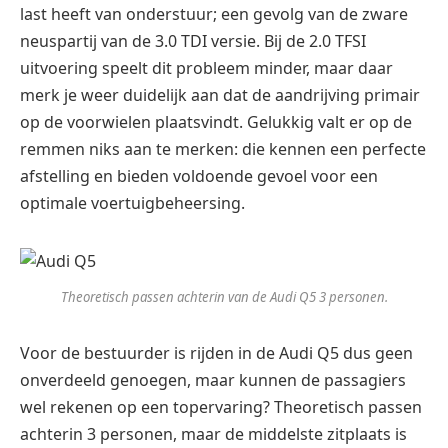
last heeft van onderstuur; een gevolg van de zware
neuspartij van de 3.0 TDI versie. Bij de 2.0 TFSI
uitvoering speelt dit probleem minder, maar daar
merk je weer duidelijk aan dat de aandrijving primair
op de voorwielen plaatsvindt. Gelukkig valt er op de
remmen niks aan te merken: die kennen een perfecte
afstelling en bieden voldoende gevoel voor een
optimale voertuigbeheersing.
Theoretisch passen achterin van de Audi Q5 3 personen.
Voor de bestuurder is rijden in de Audi Q5 dus geen
onverdeeld genoegen, maar kunnen de passagiers
wel rekenen op een topervaring? Theoretisch passen
achterin 3 personen, maar de middelste zitplaats is