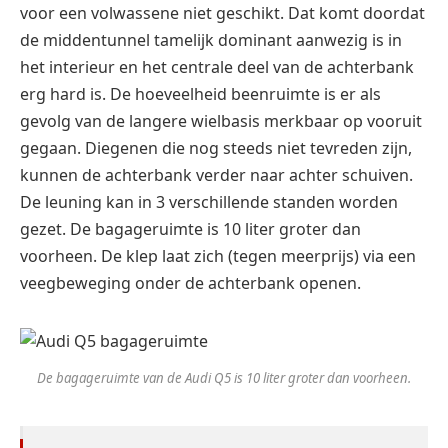
voor een volwassene niet geschikt. Dat komt doordat
de middentunnel tamelijk dominant aanwezig is in
het interieur en het centrale deel van de achterbank
erg hard is. De hoeveelheid beenruimte is er als
gevolg van de langere wielbasis merkbaar op vooruit
gegaan. Diegenen die nog steeds niet tevreden zijn,
kunnen de achterbank verder naar achter schuiven.
De leuning kan in 3 verschillende standen worden
gezet. De bagageruimte is 10 liter groter dan
voorheen. De klep laat zich (tegen meerprijs) via een
veegbeweging onder de achterbank openen.
De bagageruimte van de Audi Q5 is 10 liter groter dan voorheen.