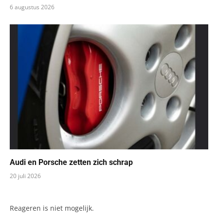
6 augustus 2026
Audi en Porsche zetten zich schrap
20 juli 2026
Reageren is niet mogelijk.