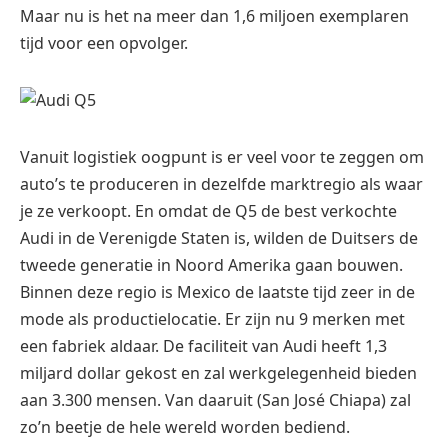
Maar nu is het na meer dan 1,6 miljoen exemplaren
tijd voor een opvolger.
Vanuit logistiek oogpunt is er veel voor te zeggen om
auto’s te produceren in dezelfde marktregio als waar
je ze verkoopt. En omdat de Q5 de best verkochte
Audi in de Verenigde Staten is, wilden de Duitsers de
tweede generatie in Noord Amerika gaan bouwen.
Binnen deze regio is Mexico de laatste tijd zeer in de
mode als productielocatie. Er zijn nu 9 merken met
een fabriek aldaar. De faciliteit van Audi heeft 1,3
miljard dollar gekost en zal werkgelegenheid bieden
aan 3.300 mensen. Van daaruit (San José Chiapa) zal
zo’n beetje de hele wereld worden bediend.