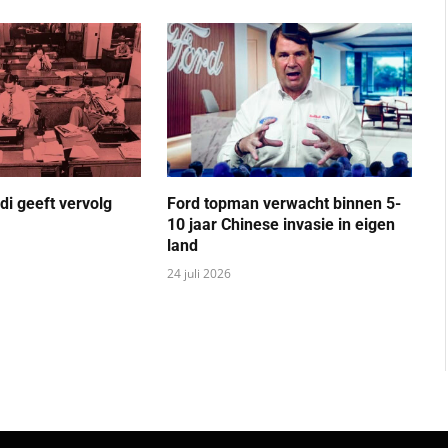
di geeft vervolg
Ford topman verwacht binnen 5-
10 jaar Chinese invasie in eigen
land
24 juli 2026