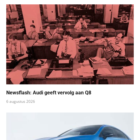
Newsflash: Audi geeft vervolg aan Q8
6 augustus 2026