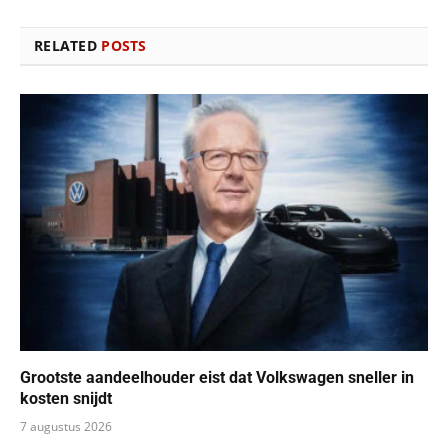
RELATED
POSTS
Grootste aandeelhouder eist dat Volkswagen sneller in
kosten snijdt
7 augustus 2026