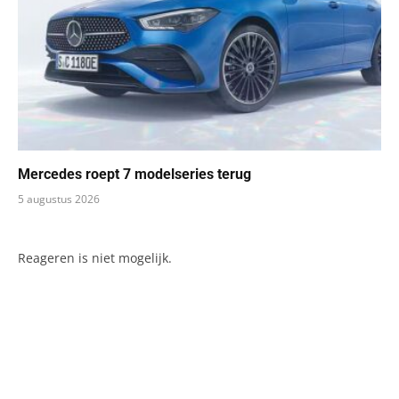
Mercedes roept 7 modelseries terug
5 augustus 2026
Reageren is niet mogelijk.