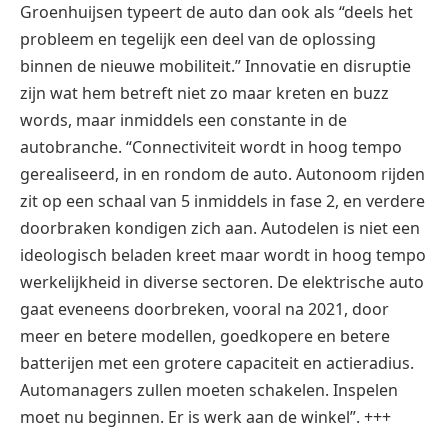
Groenhuijsen typeert de auto dan ook als “deels het
probleem en tegelijk een deel van de oplossing
binnen de nieuwe mobiliteit.” Innovatie en disruptie
zijn wat hem betreft niet zo maar kreten en buzz
words, maar inmiddels een constante in de
autobranche. “Connectiviteit wordt in hoog tempo
gerealiseerd, in en rondom de auto. Autonoom rijden
zit op een schaal van 5 inmiddels in fase 2, en verdere
doorbraken kondigen zich aan. Autodelen is niet een
ideologisch beladen kreet maar wordt in hoog tempo
werkelijkheid in diverse sectoren. De elektrische auto
gaat eveneens doorbreken, vooral na 2021, door
meer en betere modellen, goedkopere en betere
batterijen met een grotere capaciteit en actieradius.
Automanagers zullen moeten schakelen. Inspelen
moet nu beginnen. Er is werk aan de winkel”. +++