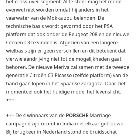
het cross-over segment. Al te stoer mag het model
evenwel niet worden omdat hij anders in het
vaarwater van de Mokka zou belanden. De
technische basis wordt gevormd door het PSA
platform dat ook onder de Peugeot 208 en de nieuwe
Citroën C3 te vinden is. Afgezien van een langere
wielbasis zijn er geen verschillen en dit betekent dat
vierwielaandrijving niet tot de mogelijkheden gaat
behoren. De nieuwe Meriva zal samen met de tweede
generatie Citroën C3 Picasso (zelfde platform) van de
band gaan lopen in het Spaanse Zaragoza. Daar ziet
momenteel ook het huidige model het levenslicht.
+++
+++ De 4 winnaars van de
PORSCHE
Marriage
campagne zijn recent in India met elkaar getrouwd.
Bij terugkeer in Nederland stond de bruidsschat