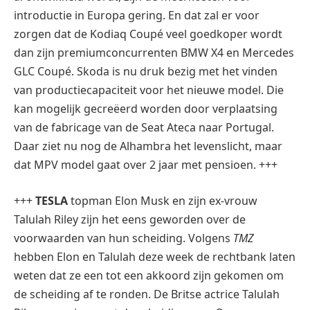
introductie in Europa gering. En dat zal er voor
zorgen dat de Kodiaq Coupé veel goedkoper wordt
dan zijn premiumconcurrenten BMW X4 en Mercedes
GLC Coupé. Skoda is nu druk bezig met het vinden
van productiecapaciteit voor het nieuwe model. Die
kan mogelijk gecreëerd worden door verplaatsing
van de fabricage van de Seat Ateca naar Portugal.
Daar ziet nu nog de Alhambra het levenslicht, maar
dat MPV model gaat over 2 jaar met pensioen. +++
+++
TESLA
topman Elon Musk en zijn ex-vrouw
Talulah Riley zijn het eens geworden over de
voorwaarden van hun scheiding. Volgens
TMZ
hebben Elon en Talulah deze week de rechtbank laten
weten dat ze een tot een akkoord zijn gekomen om
de scheiding af te ronden. De Britse actrice Talulah