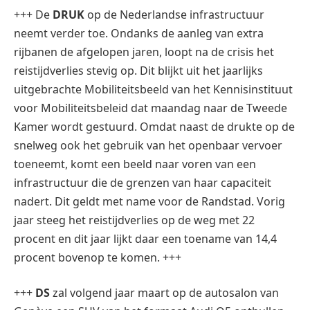
+++ De
DRUK
op de Nederlandse infrastructuur
neemt verder toe. Ondanks de aanleg van extra
rijbanen de afgelopen jaren, loopt na de crisis het
reistijdverlies stevig op. Dit blijkt uit het jaarlijks
uitgebrachte Mobiliteitsbeeld van het Kennisinstituut
voor Mobiliteitsbeleid dat maandag naar de Tweede
Kamer wordt gestuurd. Omdat naast de drukte op de
snelweg ook het gebruik van het openbaar vervoer
toeneemt, komt een beeld naar voren van een
infrastructuur die de grenzen van haar capaciteit
nadert. Dit geldt met name voor de Randstad. Vorig
jaar steeg het reistijdverlies op de weg met 22
procent en dit jaar lijkt daar een toename van 14,4
procent bovenop te komen. +++
+++
DS
zal volgend jaar maart op de autosalon van