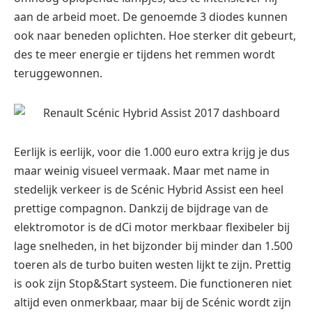
aan de arbeid moet. De genoemde 3 diodes kunnen
ook naar beneden oplichten. Hoe sterker dit gebeurt,
des te meer energie er tijdens het remmen wordt
teruggewonnen.
Eerlijk is eerlijk, voor die 1.000 euro extra krijg je dus
maar weinig visueel vermaak. Maar met name in
stedelijk verkeer is de Scénic Hybrid Assist een heel
prettige compagnon. Dankzij de bijdrage van de
elektromotor is de dCi motor merkbaar flexibeler bij
lage snelheden, in het bijzonder bij minder dan 1.500
toeren als de turbo buiten westen lijkt te zijn. Prettig
is ook zijn Stop&Start systeem. Die functioneren niet
altijd even onmerkbaar, maar bij de Scénic wordt zijn