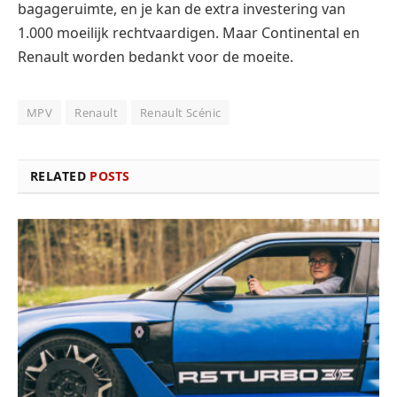
bagageruimte, en je kan de extra investering van
1.000 moeilijk rechtvaardigen. Maar Continental en
Renault worden bedankt voor de moeite.
MPV
Renault
Renault Scénic
RELATED
POSTS