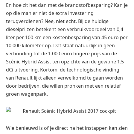
En hoe zit het dan met de brandstofbesparing? Kan je
op die manier niet de extra investering
terugverdienen? Nee, niet echt. Bij de huidige
dieselprijzen betekent een verbruikvoordeel van 0,4
liter per 100 km een kostenbesparing van 45 euro per
10.000 kilometer op. Dat staat natuurlijk in geen
verhouding tot de 1.000 euro hogere prijs van de
Scénic Hybrid Assist ten opzichte van de gewone 1.5
dCi uitvoering. Kortom, de technologische vinding
van Renault lijkt alleen verwelkomd te gaan worden
door bedrijven, die willen pronken met een relatief
groen wagenpark.
Wie benieuwd is of je direct na het instappen kan zien