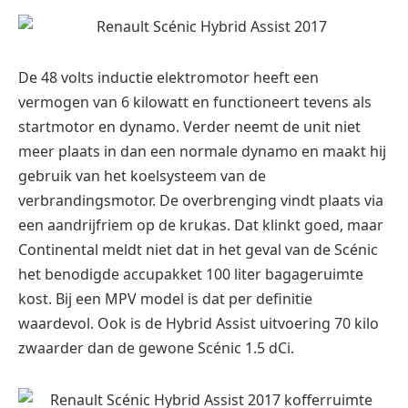
De 48 volts inductie elektromotor heeft een
vermogen van 6 kilowatt en functioneert tevens als
startmotor en dynamo. Verder neemt de unit niet
meer plaats in dan een normale dynamo en maakt hij
gebruik van het koelsysteem van de
verbrandingsmotor. De overbrenging vindt plaats via
een aandrijfriem op de krukas. Dat klinkt goed, maar
Continental meldt niet dat in het geval van de Scénic
het benodigde accupakket 100 liter bagageruimte
kost. Bij een MPV model is dat per definitie
waardevol. Ook is de Hybrid Assist uitvoering 70 kilo
zwaarder dan de gewone Scénic 1.5 dCi.