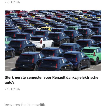
25 juli 2026
Sterk eerste semester voor Renault dankzij elektrische
auto’s
22 juli 2026
Reageren is niet mogelijk.