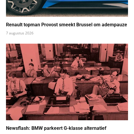
Renault topman Provost smeekt Brussel om adempauze
7 augustus 2026
Newsflash: BMW parkeert G-klasse alternatief