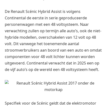
De Renault Scénic Hybrid Assist is volgens
Continental de eerste in serie geproduceerde
personenwagen met een 48 voltsysteem. Naar
verwachting zullen op termijn alle auto’s, ook de niet-
hybride modellen, overschakelen van 12 volt op 48
volt. Dit vanwege het toenemende aantal
stroomverbruikers aan boord van een auto en omdat
componenten voor 48 volt lichter kunnen worden
uitgevoerd. Continental verwacht dat in 2025 een op
de vijf auto’s op de wereld een 48 voltsysteem heeft.
Specifiek voor de Scénic geldt dat de elektromotor