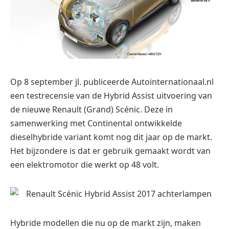
Op 8 september jl. publiceerde Autointernationaal.nl
een testrecensie van de Hybrid Assist uitvoering van
de nieuwe Renault (Grand) Scénic. Deze in
samenwerking met Continental ontwikkelde
dieselhybride variant komt nog dit jaar op de markt.
Het bijzondere is dat er gebruik gemaakt wordt van
een elektromotor die werkt op 48 volt.
Hybride modellen die nu op de markt zijn, maken