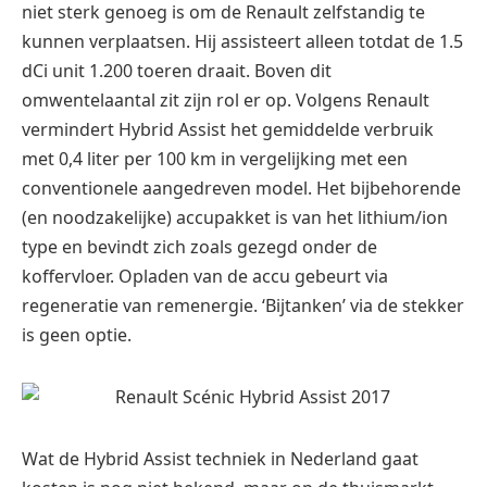
niet sterk genoeg is om de Renault zelfstandig te
kunnen verplaatsen. Hij assisteert alleen totdat de 1.5
dCi unit 1.200 toeren draait. Boven dit
omwentelaantal zit zijn rol er op. Volgens Renault
vermindert Hybrid Assist het gemiddelde verbruik
met 0,4 liter per 100 km in vergelijking met een
conventionele aangedreven model. Het bijbehorende
(en noodzakelijke) accupakket is van het lithium/ion
type en bevindt zich zoals gezegd onder de
koffervloer. Opladen van de accu gebeurt via
regeneratie van remenergie. ‘Bijtanken’ via de stekker
is geen optie.
Wat de Hybrid Assist techniek in Nederland gaat