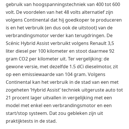
gebruik van hoogspanningstechniek van 400 tot 600
volt. De voordelen van het 48 volts alternatief zijn
volgens Continental dat hij goedkoper te produceren
is en het verbruik (en dus ook de uitstoot) van de
verbrandingsmotor verder kan terugdringen. De
Scénic Hybrid Assist verbruikt volgens Renault 3,5
liter diesel per 100 kilometer en stoot daarmee 92
gram CO2 per kilometer uit. Ter vergelijking: de
gewone versie, met dezelfde 1.5 dCi dieselmotor, zit
op een emissiewaarde van 104 gram. Volgens
Continental kan het verbruik in de stad van een met
zogeheten ‘Hybrid Assist’ techniek uitgeruste auto tot
21 procent lager uitvallen in vergelijking met een
model met enkel een verbrandingsmotor en een
start/stop systeem. Dat zou gebleken zijn uit
praktijktests in de stad.