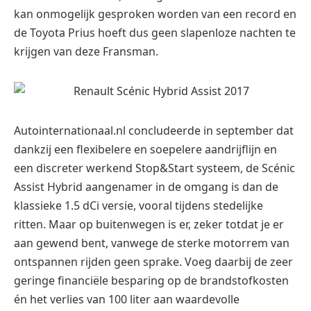
kan onmogelijk gesproken worden van een record en
de Toyota Prius hoeft dus geen slapenloze nachten te
krijgen van deze Fransman.
Autointernationaal.nl concludeerde in september dat
dankzij een flexibelere en soepelere aandrijflijn en
een discreter werkend Stop&Start systeem, de Scénic
Assist Hybrid aangenamer in de omgang is dan de
klassieke 1.5 dCi versie, vooral tijdens stedelijke
ritten. Maar op buitenwegen is er, zeker totdat je er
aan gewend bent, vanwege de sterke motorrem van
ontspannen rijden geen sprake. Voeg daarbij de zeer
geringe financiële besparing op de brandstofkosten
én het verlies van 100 liter aan waardevolle