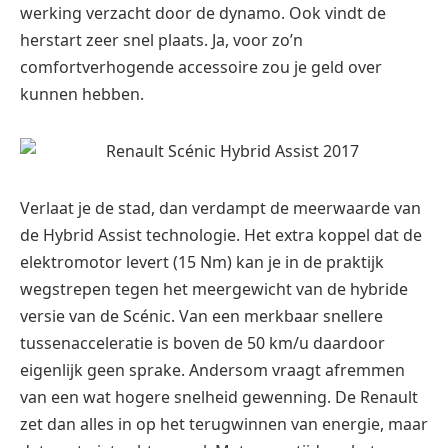
werking verzacht door de dynamo. Ook vindt de
herstart zeer snel plaats. Ja, voor zo’n
comfortverhogende accessoire zou je geld over
kunnen hebben.
Verlaat je de stad, dan verdampt de meerwaarde van
de Hybrid Assist technologie. Het extra koppel dat de
elektromotor levert (15 Nm) kan je in de praktijk
wegstrepen tegen het meergewicht van de hybride
versie van de Scénic. Van een merkbaar snellere
tussenacceleratie is boven de 50 km/u daardoor
eigenlijk geen sprake. Andersom vraagt afremmen
van een wat hogere snelheid gewenning. De Renault
zet dan alles in op het terugwinnen van energie, maar