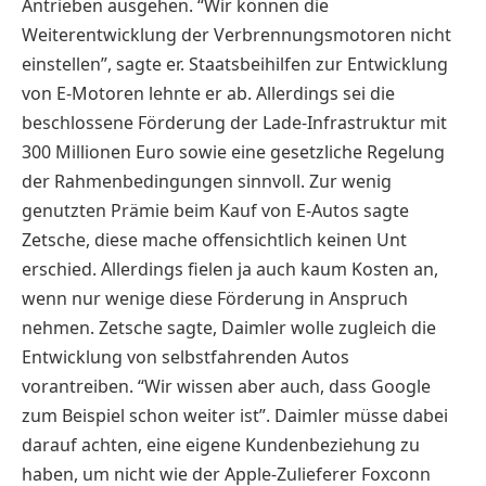
Antrieben ausgehen. “Wir können die
Weiterentwicklung der Verbrennungsmotoren nicht
einstellen”, sagte er. Staatsbeihilfen zur Entwicklung
von E-Motoren lehnte er ab. Allerdings sei die
beschlossene Förderung der Lade-Infrastruktur mit
300 Millionen Euro sowie eine gesetzliche Regelung
der Rahmenbedingungen sinnvoll. Zur wenig
genutzten Prämie beim Kauf von E-Autos sagte
Zetsche, diese mache offensichtlich keinen Unt
erschied. Allerdings fielen ja auch kaum Kosten an,
wenn nur wenige diese Förderung in Anspruch
nehmen. Zetsche sagte, Daimler wolle zugleich die
Entwicklung von selbstfahrenden Autos
vorantreiben. “Wir wissen aber auch, dass Google
zum Beispiel schon weiter ist”. Daimler müsse dabei
darauf achten, eine eigene Kundenbeziehung zu
haben, um nicht wie der Apple-Zulieferer Foxconn