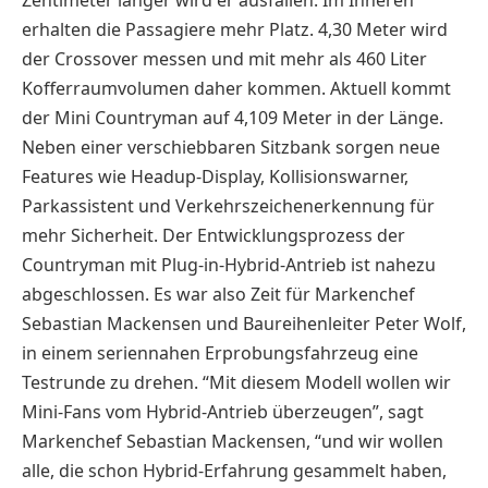
erhalten die Passagiere mehr Platz. 4,30 Meter wird
der Crossover messen und mit mehr als 460 Liter
Kofferraumvolumen daher kommen. Aktuell kommt
der Mini Countryman auf 4,109 Meter in der Länge.
Neben einer verschiebbaren Sitzbank sorgen neue
Features wie Headup-Display, Kollisionswarner,
Parkassistent und Verkehrszeichenerkennung für
mehr Sicherheit. Der Entwicklungsprozess der
Countryman mit Plug-in-Hybrid-Antrieb ist nahezu
abgeschlossen. Es war also Zeit für Markenchef
Sebastian Mackensen und Baureihenleiter Peter Wolf,
in einem seriennahen Erprobungsfahrzeug eine
Testrunde zu drehen. “Mit diesem Modell wollen wir
Mini-Fans vom Hybrid-Antrieb überzeugen”, sagt
Markenchef Sebastian Mackensen, “und wir wollen
alle, die schon Hybrid-Erfahrung gesammelt haben,