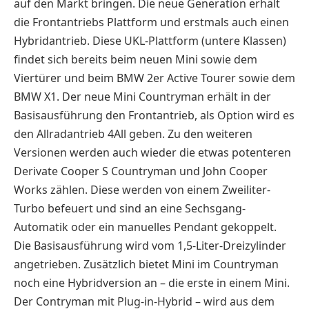
auf den Markt bringen. Die neue Generation erhält
die Frontantriebs Plattform und erstmals auch einen
Hybridantrieb. Diese UKL-Plattform (untere Klassen)
findet sich bereits beim neuen Mini sowie dem
Viertürer und beim BMW 2er Active Tourer sowie dem
BMW X1. Der neue Mini Countryman erhält in der
Basisausführung den Frontantrieb, als Option wird es
den Allradantrieb 4All geben. Zu den weiteren
Versionen werden auch wieder die etwas potenteren
Derivate Cooper S Countryman und John Cooper
Works zählen. Diese werden von einem Zweiliter-
Turbo befeuert und sind an eine Sechsgang-
Automatik oder ein manuelles Pendant gekoppelt.
Die Basisausführung wird vom 1,5-Liter-Dreizylinder
angetrieben. Zusätzlich bietet Mini im Countryman
noch eine Hybridversion an – die erste in einem Mini.
Der Contryman mit Plug-in-Hybrid – wird aus dem