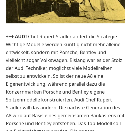
+++
AUDI
Chef Rupert Stadler ändert die Strategie:
Wichtige Modelle werden künftig nicht mehr alleine
entwickelt, sondern mit Porsche, Bentley und
vielleicht sogar Volkswagen. Bislang war es der Stolz
der Audi Techniker, möglichst viele Modellreihen
selbst zu entwickeln. So ist der neue A8 eine
Eigenentwicklung, während parallel dazu die
Konzernmarken Porsche und Bentley eigene
Spitzenmodelle konstruierten.
Audi Chef Rupert
Stadler will das ändern.
Die nächste Generation des
A8 wird auf Basis eines gemeinsamen Baukastens mit
Porsche und Bentley entstehen. Das Top-Modell soll