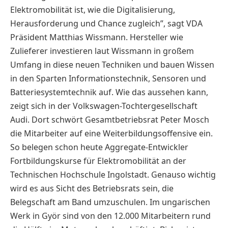
Elektromobilität ist, wie die Digitalisierung,
Herausforderung und Chance zugleich”, sagt VDA
Präsident Matthias Wissmann. Hersteller wie
Zulieferer investieren laut Wissmann in großem
Umfang in diese neuen Techniken und bauen Wissen
in den Sparten Informationstechnik, Sensoren und
Batteriesystemtechnik auf. Wie das aussehen kann,
zeigt sich in der Volkswagen-Tochtergesellschaft
Audi. Dort schwört Gesamtbetriebsrat Peter Mosch
die Mitarbeiter auf eine Weiterbildungsoffensive ein.
So belegen schon heute Aggregate-Entwickler
Fortbildungskurse für Elektromobilität an der
Technischen Hochschule Ingolstadt. Genauso wichtig
wird es aus Sicht des Betriebsrats sein, die
Belegschaft am Band umzuschulen. Im ungarischen
Werk in Györ sind von den 12.000 Mitarbeitern rund