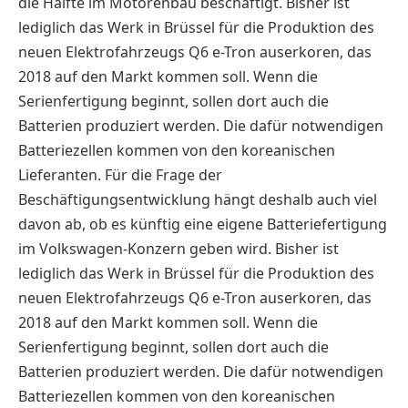
die Hälfte im Motorenbau beschäftigt. Bisher ist
lediglich das Werk in Brüssel für die Produktion des
neuen Elektrofahrzeugs Q6 e-Tron auserkoren, das
2018 auf den Markt kommen soll. Wenn die
Serienfertigung beginnt, sollen dort auch die
Batterien produziert werden. Die dafür notwendigen
Batteriezellen kommen von den koreanischen
Lieferanten. Für die Frage der
Beschäftigungsentwicklung hängt deshalb auch viel
davon ab, ob es künftig eine eigene Batteriefertigung
im Volkswagen-Konzern geben wird. Bisher ist
lediglich das Werk in Brüssel für die Produktion des
neuen Elektrofahrzeugs Q6 e-Tron auserkoren, das
2018 auf den Markt kommen soll. Wenn die
Serienfertigung beginnt, sollen dort auch die
Batterien produziert werden. Die dafür notwendigen
Batteriezellen kommen von den koreanischen