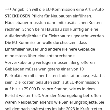
+++ Angeblich will die EU-Kommission eine Art E-Auto
STECKDOSEN
Pflicht für Neubauten einführen.
Häuslebauer müssten dann mit zusätzlichen Kosten
rechnen. Schon beim Hausbau soll künftig an eine
Auflademöglichkeit für Elektroautos gedacht werden.
Die EU-Kommission wolle durchsetzen, dass
Einfamilienhäuser und andere kleinere Gebäude
mindestens über eine entsprechende
Vorverkabelung verfügen müssen. Bei größeren
Gebäuden müsse wenigstens einer von 10
Parkplätzen mit einer festen Ladestation ausgestattet
sein. Die Kosten belaufen sich laut EU-Kommission
auf bis zu 75.000 Euro pro Station, wie es in dem
Bericht weiter hieß. Von der Neuregelung betroffen
wären Neubauten ebenso wie Sanierungsobjekte. Sie
soll demnach spätestens im Jahr 2023 in Kraft treten.