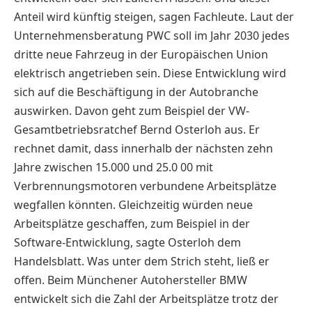
Anteil wird künftig steigen, sagen Fachleute. Laut der
Unternehmensberatung PWC soll im Jahr 2030 jedes
dritte neue Fahrzeug in der Europäischen Union
elektrisch angetrieben sein. Diese Entwicklung wird
sich auf die Beschäftigung in der Autobranche
auswirken. Davon geht zum Beispiel der VW-
Gesamtbetriebsratchef Bernd Osterloh aus. Er
rechnet damit, dass innerhalb der nächsten zehn
Jahre zwischen 15.000 und 25.0 00 mit
Verbrennungsmotoren verbundene Arbeitsplätze
wegfallen könnten. Gleichzeitig würden neue
Arbeitsplätze geschaffen, zum Beispiel in der
Software-Entwicklung, sagte Osterloh dem
Handelsblatt. Was unter dem Strich steht, ließ er
offen. Beim Münchener Autohersteller BMW
entwickelt sich die Zahl der Arbeitsplätze trotz der