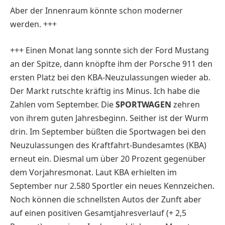
Aber der Innenraum könnte schon moderner
werden. +++
+++ Einen Monat lang sonnte sich der Ford Mustang
an der Spitze, dann knöpfte ihm der Porsche 911 den
ersten Platz bei den KBA-Neuzulassungen wieder ab.
Der Markt rutschte kräftig ins Minus. Ich habe die
Zahlen vom September. Die
SPORTWAGEN
zehren
von ihrem guten Jahresbeginn. Seither ist der Wurm
drin. Im September büßten die Sportwagen bei den
Neuzulassungen des Kraftfahrt-Bundesamtes (KBA)
erneut ein. Diesmal um über 20 Prozent gegenüber
dem Vorjahresmonat. Laut KBA erhielten im
September nur 2.580 Sportler ein neues Kennzeichen.
Noch können die schnellsten Autos der Zunft aber
auf einen positiven Gesamtjahresverlauf (+ 2,5