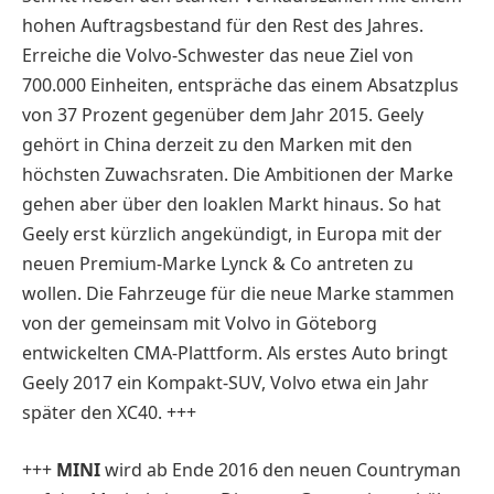
hohen Auftragsbestand für den Rest des Jahres.
Erreiche die Volvo-Schwester das neue Ziel von
700.000 Einheiten, entspräche das einem Absatzplus
von 37 Prozent gegenüber dem Jahr 2015. Geely
gehört in China derzeit zu den Marken mit den
höchsten Zuwachsraten. Die Ambitionen der Marke
gehen aber über den loaklen Markt hinaus. So hat
Geely erst kürzlich angekündigt, in Europa mit der
neuen Premium-Marke Lynck & Co antreten zu
wollen. Die Fahrzeuge für die neue Marke stammen
von der gemeinsam mit Volvo in Göteborg
entwickelten CMA-Plattform. Als erstes Auto bringt
Geely 2017 ein Kompakt-SUV, Volvo etwa ein Jahr
später den XC40. +++
+++
MINI
wird ab Ende 2016 den neuen Countryman