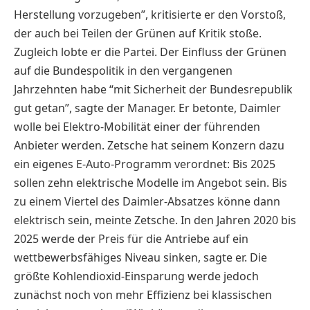
Herstellung vorzugeben”, kritisierte er den Vorstoß,
der auch bei Teilen der Grünen auf Kritik stoße.
Zugleich lobte er die Partei. Der Einfluss der Grünen
auf die Bundespolitik in den vergangenen
Jahrzehnten habe “mit Sicherheit der Bundesrepublik
gut getan”, sagte der Manager. Er betonte, Daimler
wolle bei Elektro-Mobilität einer der führenden
Anbieter werden. Zetsche hat seinem Konzern dazu
ein eigenes E-Auto-Programm verordnet: Bis 2025
sollen zehn elektrische Modelle im Angebot sein. Bis
zu einem Viertel des Daimler-Absatzes könne dann
elektrisch sein, meinte Zetsche. In den Jahren 2020 bis
2025 werde der Preis für die Antriebe auf ein
wettbewerbsfähiges Niveau sinken, sagte er. Die
größte Kohlendioxid-Einsparung werde jedoch
zunächst noch von mehr Effizienz bei klassischen