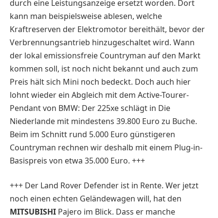
durch eine Leistungsanzeige ersetzt worden. Dort
kann man beispielsweise ablesen, welche
Kraftreserven der Elektromotor bereithält, bevor der
Verbrennungsantrieb hinzugeschaltet wird. Wann
der lokal emissionsfreie Countryman auf den Markt
kommen soll, ist noch nicht bekannt und auch zum
Preis hält sich Mini noch bedeckt. Doch auch hier
lohnt wieder ein Abgleich mit dem Active-Tourer-
Pendant von BMW: Der 225xe schlägt in Die
Niederlande mit mindestens 39.800 Euro zu Buche.
Beim im Schnitt rund 5.000 Euro günstigeren
Countryman rechnen wir deshalb mit einem Plug-in-
Basispreis von etwa 35.000 Euro. +++
+++ Der Land Rover Defender ist in Rente. Wer jetzt
noch einen echten Geländewagen will, hat den
MITSUBISHI
Pajero im Blick. Dass er manche