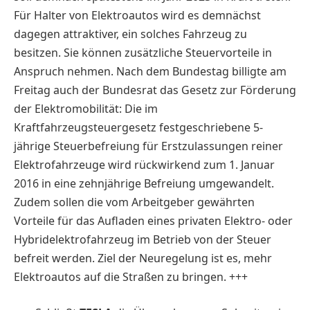
Für Halter von Elektroautos wird es demnächst
dagegen attraktiver, ein solches Fahrzeug zu
besitzen. Sie können zusätzliche Steuervorteile in
Anspruch nehmen. Nach dem Bundestag billigte am
Freitag auch der Bundesrat das Gesetz zur Förderung
der Elektromobilität: Die im
Kraftfahrzeugsteuergesetz festgeschriebene 5-
jährige Steuerbefreiung für Erstzulassungen reiner
Elektrofahrzeuge wird rückwirkend zum 1. Januar
2016 in eine zehnjährige Befreiung umgewandelt.
Zudem sollen die vom Arbeitgeber gewährten
Vorteile für das Aufladen eines privaten Elektro- oder
Hybridelektrofahrzeug im Betrieb von der Steuer
befreit werden. Ziel der Neuregelung ist es, mehr
Elektroautos auf die Straßen zu bringen. +++