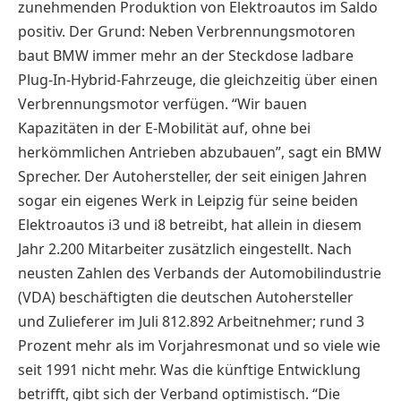
zunehmenden Produktion von Elektroautos im Saldo
positiv. Der Grund: Neben Verbrennungsmotoren
baut BMW immer mehr an der Steckdose ladbare
Plug-In-Hybrid-Fahrzeuge, die gleichzeitig über einen
Verbrennungsmotor verfügen. “Wir bauen
Kapazitäten in der E-Mobilität auf, ohne bei
herkömmlichen Antrieben abzubauen”, sagt ein BMW
Sprecher. Der Autohersteller, der seit einigen Jahren
sogar ein eigenes Werk in Leipzig für seine beiden
Elektroautos i3 und i8 betreibt, hat allein in diesem
Jahr 2.200 Mitarbeiter zusätzlich eingestellt. Nach
neusten Zahlen des Verbands der Automobilindustrie
(VDA) beschäftigten die deutschen Autohersteller
und Zulieferer im Juli 812.892 Arbeitnehmer; rund 3
Prozent mehr als im Vorjahresmonat und so viele wie
seit 1991 nicht mehr. Was die künftige Entwicklung
betrifft, gibt sich der Verband optimistisch. “Die