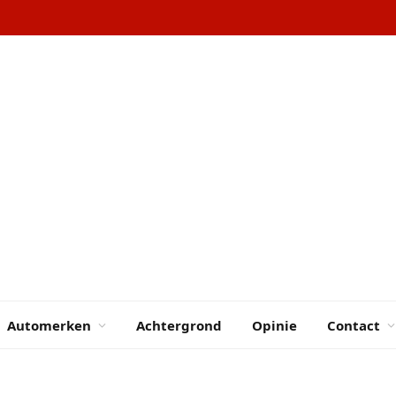
Automerken
Achtergrond
Opinie
Contact