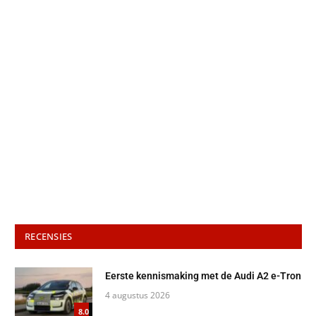
RECENSIES
Eerste kennismaking met de Audi A2 e-Tron
4 augustus 2026
8.0