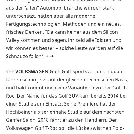
aus der “alten” Automobilbranche würden stark
unterschätzt, hätten aber alle moderne
Fertigungstechnologien, Methoden und ein neues,
frisches Denken. “Da kann keiner aus dem Silicon
Valley kommen und sagen, ihr seid alle Idioten und
wir können es besser – solche Leute werden auf die
Schnauze fallen”. +++
+++
VOLKSWAGEN
Golf, Golf Sportsvan und Tiguan
fahren schon jetzt auf der gleichen technischen Basis,
und bald kommt noch eine Variante hinzu: der Golf T-
Roc. Der Name für das Golf SUV kam bereits 2014 bei
einer Studie zum Einsatz. Seine Premiere hat der
Hochbeiner als seriennahe Studie auf dem nächsten
Genfer Salon, 2018 fährt er zu den Händlern. Der
Volkswagen Golf T-Roc soll die Lücke zwischen Polo-