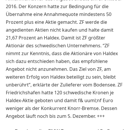
2016. Der Konzern hatte zur Bedingung für die
Übernahme eine Annahmequote mindestens 50
Prozent plus eine Aktie gemacht. ZF werde die
angedienten Aktien nicht kaufen und halte damit
21,67 Prozent an Haldex. Damit ist ZF größter
Aktionär des schwedischen Unternehmens. “ZF
nimmt zur Kenntnis, dass die Aktionäre von Haldex
sich dazu entschieden haben, das empfohlene
Angebot nicht anzunehmen. Das Ziel von ZF, am
weiteren Erfolg von Haldex beteiligt zu sein, bleibt
unberührt”, erklärte der Zulieferer vom Bodensee. ZF
Friedrichshafen hatte 120 schwedische Kronen je
Haldex-Aktie geboten und damit f& uuml;nf Euro
weniger als der Konkurrent Knorr-Bremse. Dessen
Angebot läuft noch bis zum 5. Dezember. +++