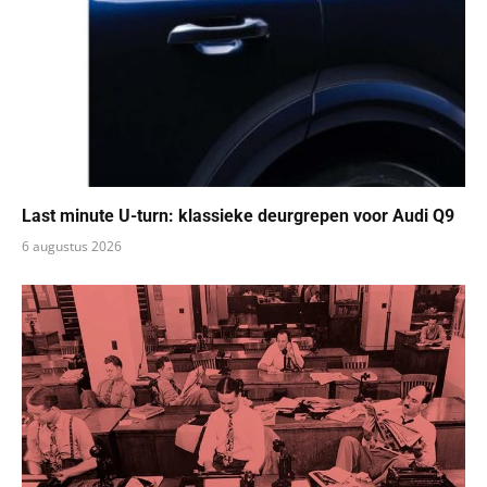
Last minute U-turn: klassieke deurgrepen voor Audi Q9
6 augustus 2026