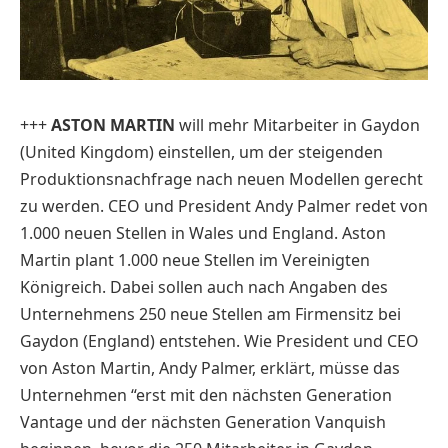
+++
ASTON MARTIN
will mehr Mitarbeiter in Gaydon
(United Kingdom) einstellen, um der steigenden
Produktionsnachfrage nach neuen Modellen gerecht
zu werden.
CEO und President Andy Palmer redet von
1.000 neuen Stellen in Wales und England.
Aston
Martin plant 1.000 neue Stellen im Vereinigten
Königreich. Dabei sollen auch nach Angaben des
Unternehmens 250 neue Stellen am Firmensitz bei
Gaydon (England) entstehen. Wie President und CEO
von Aston Martin, Andy Palmer, erklärt, müsse das
Unternehmen “erst mit den nächsten Generation
Vantage und der nächsten Generation Vanquish