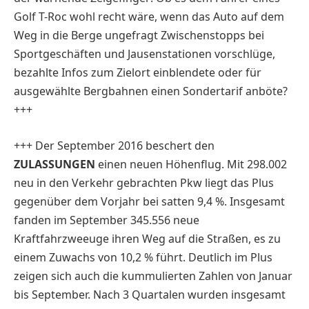
Golf T-Roc wohl recht wäre, wenn das Auto auf dem
Weg in die Berge ungefragt Zwischenstopps bei
Sportgeschäften und Jausenstationen vorschlüge,
bezahlte Infos zum Zielort einblendete oder für
ausgewählte Bergbahnen einen Sondertarif anböte?
+++
+++ Der September 2016 beschert den
ZULASSUNGEN
einen neuen Höhenflug. Mit 298.002
neu in den Verkehr gebrachten Pkw liegt das Plus
gegenüber dem Vorjahr bei satten 9,4 %. Insgesamt
fanden im September 345.556 neue
Kraftfahrzweeuge ihren Weg auf die Straßen, es zu
einem Zuwachs von 10,2 % führt. Deutlich im Plus
zeigen sich auch die kummulierten Zahlen von Januar
bis September. Nach 3 Quartalen wurden insgesamt