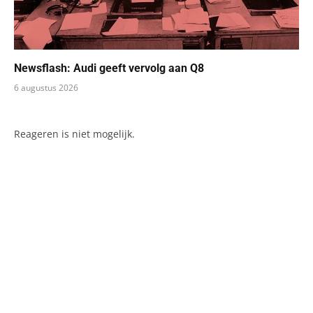
Newsflash: Audi geeft vervolg aan Q8
6 augustus 2026
Reageren is niet mogelijk.