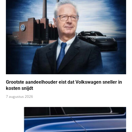
Grootste aandeelhouder eist dat Volkswagen sneller in
kosten snijdt
7 augustus 2026