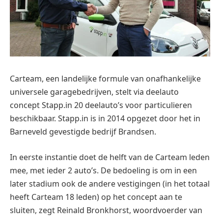
Carteam, een landelijke formule van onafhankelijke
universele garagebedrijven, stelt via deelauto
concept Stapp.in 20 deelauto’s voor particulieren
beschikbaar. Stapp.in is in 2014 opgezet door het in
Barneveld gevestigde bedrijf Brandsen.
In eerste instantie doet de helft van de Carteam leden
mee, met ieder 2 auto’s. De bedoeling is om in een
later stadium ook de andere vestigingen (in het totaal
heeft Carteam 18 leden) op het concept aan te
sluiten, zegt Reinald Bronkhorst, woordvoerder van