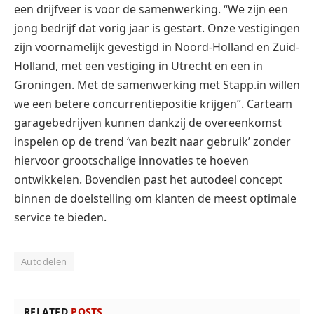
een drijfveer is voor de samenwerking. “We zijn een
jong bedrijf dat vorig jaar is gestart. Onze vestigingen
zijn voornamelijk gevestigd in Noord-Holland en Zuid-
Holland, met een vestiging in Utrecht en een in
Groningen. Met de samenwerking met Stapp.in willen
we een betere concurrentiepositie krijgen”. Carteam
garagebedrijven kunnen dankzij de overeenkomst
inspelen op de trend ‘van bezit naar gebruik’ zonder
hiervoor grootschalige innovaties te hoeven
ontwikkelen. Bovendien past het autodeel concept
binnen de doelstelling om klanten de meest optimale
service te bieden.
Autodelen
RELATED
POSTS