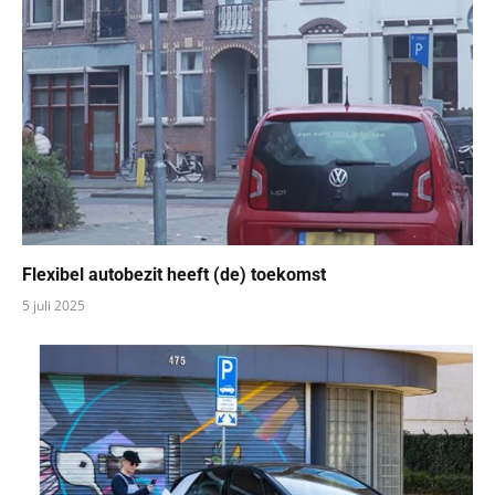
Flexibel autobezit heeft (de) toekomst
5 juli 2025