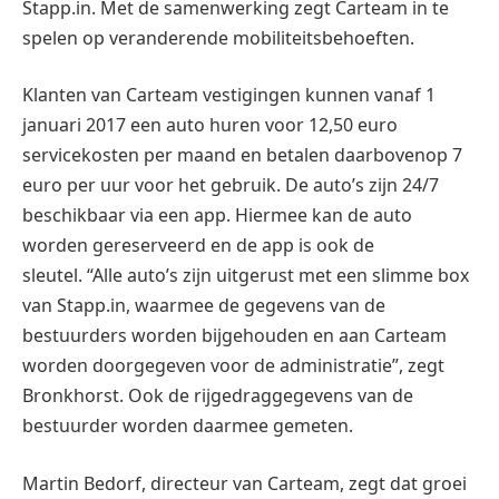
Stapp.in. Met de samenwerking zegt Carteam in te
spelen op veranderende mobiliteitsbehoeften.
Klanten van Carteam vestigingen kunnen vanaf 1
januari 2017 een auto huren voor 12,50 euro
servicekosten per maand en betalen daarbovenop 7
euro per uur voor het gebruik. De auto’s zijn 24/7
beschikbaar via een app. Hiermee kan de auto
worden gereserveerd en de app is ook de
sleutel. “Alle auto’s zijn uitgerust met een slimme box
van Stapp.in, waarmee de gegevens van de
bestuurders worden bijgehouden en aan Carteam
worden doorgegeven voor de administratie”, zegt
Bronkhorst. Ook de rijgedraggegevens van de
bestuurder worden daarmee gemeten.
Martin Bedorf, directeur van Carteam, zegt dat groei