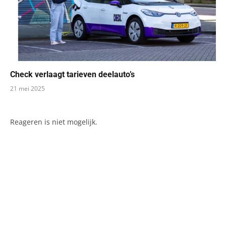
Check verlaagt tarieven deelauto’s
21 mei 2025
Reageren is niet mogelijk.