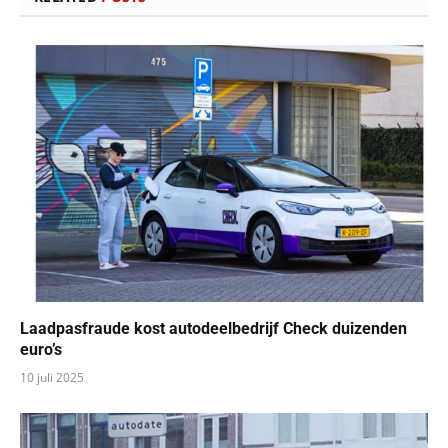
Laadpasfraude kost autodeelbedrijf Check duizenden
euro’s
10 juli 2025