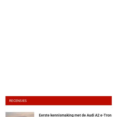
RECENSIES
Eerste kennismaking met de Audi A2 e-Tron