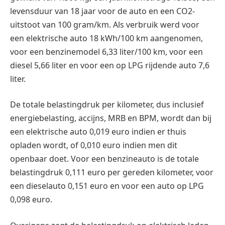
levensduur van 18 jaar voor de auto en een CO2-
uitstoot van 100 gram/km. Als verbruik werd voor
een elektrische auto 18 kWh/100 km aangenomen,
voor een benzinemodel 6,33 liter/100 km, voor een
diesel 5,66 liter en voor een op LPG rijdende auto 7,6
liter.
De totale belastingdruk per kilometer, dus inclusief
energiebelasting, accijns, MRB en BPM, wordt dan bij
een elektrische auto 0,019 euro indien er thuis
opladen wordt, of 0,010 euro indien men dit
openbaar doet. Voor een benzineauto is de totale
belastingdruk 0,111 euro per gereden kilometer, voor
een dieselauto 0,151 euro en voor een auto op LPG
0,098 euro.