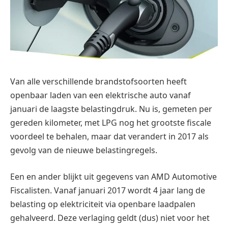
Van alle verschillende brandstofsoorten heeft
openbaar laden van een elektrische auto vanaf
januari de laagste belastingdruk. Nu is, gemeten per
gereden kilometer, met LPG nog het grootste fiscale
voordeel te behalen, maar dat verandert in 2017 als
gevolg van de nieuwe belastingregels.
Een en ander blijkt uit gegevens van AMD Automotive
Fiscalisten. Vanaf januari 2017 wordt 4 jaar lang de
belasting op elektriciteit via openbare laadpalen
gehalveerd. Deze verlaging geldt (dus) niet voor het