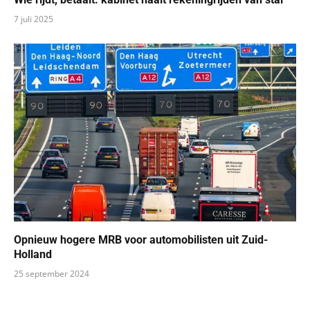
7 juli 2025
Opnieuw hogere MRB voor automobilisten uit Zuid-
Holland
25 september 2024