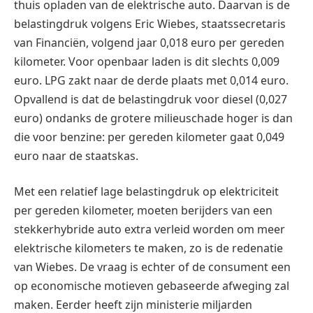
thuis opladen van de elektrische auto. Daarvan is de
belastingdruk volgens Eric Wiebes, staatssecretaris
van Financiën, volgend jaar 0,018 euro per gereden
kilometer. Voor openbaar laden is dit slechts 0,009
euro. LPG zakt naar de derde plaats met 0,014 euro.
Opvallend is dat de belastingdruk voor diesel (0,027
euro) ondanks de grotere milieuschade hoger is dan
die voor benzine: per gereden kilometer gaat 0,049
euro naar de staatskas.
Met een relatief lage belastingdruk op elektriciteit
per gereden kilometer, moeten berijders van een
stekkerhybride auto extra verleid worden om meer
elektrische kilometers te maken, zo is de redenatie
van Wiebes. De vraag is echter of de consument een
op economische motieven gebaseerde afweging zal
maken. Eerder heeft zijn ministerie miljarden