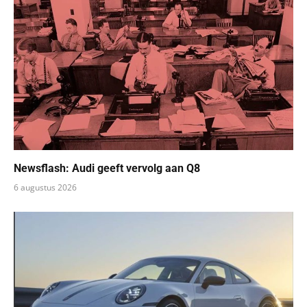
Newsflash: Audi geeft vervolg aan Q8
6 augustus 2026