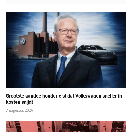
Grootste aandeelhouder eist dat Volkswagen sneller in
kosten snijdt
7 augustus 2026