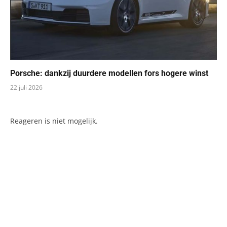
Porsche: dankzij duurdere modellen fors hogere winst
22 juli 2026
Reageren is niet mogelijk.