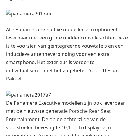
Alle Panamera Executive modellen zijn optioneel
leverbaar met een grote middenconsole achter. Deze
is te voorzien van geïntegreerde vouwtafels en een
inductieve antenneverbinding voor een extra
smartphone. Het exterieur is verder te
individualiseren met het zogeheten Sport Design
Pakket.
De Panamera Executive modellen zijn ook leverbaar
met de nieuwste generatie Porsche Rear Seat
Entertainment. De op de achterzijde van de
voorstoelen bevestigde 10,1-inch displays zijn
uitneembaar. Zo wordt de achterbank van de