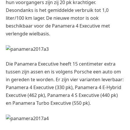
hun voorgangers zijn zij 20 pk krachtiger.
Desondanks is het gemiddelde verbruik tot 1,0
liter/100 km lager. De nieuwe motor is ook
beschikbaar voor de Panamera 4 Executive met
verlengde wielbasis.
Die Panamera Executive heeft 15 centimeter extra
tussen zijn assen en is volgens Porsche een auto om
in gereden te worden.
Er zijn vier varianten leverbaar:
Panamera 4 Executive (330 pk), Panamera 4 E-Hybrid
Executive (462 pk), Panamera 4 S Executive (440 pk)
en Panamera Turbo Executive (550 pk).