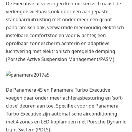
De Executive uitvoeringen kenmerken zich naast de
verlengde wielbasis ook door een aangepaste
standaarduitrusting met onder meer een groot
panoramisch dak, verwarmde meervoudig elektrisch
instelbare comfortstoelen voor & achter, een
oprolbaar zonnescherm achterin en adaptieve
luchtvering met elektronisch geregelde demping
(Porsche Active Suspension Management/PASM).
De Panamera 4S en Panamera Turbo Executive
voegen daar onder meer achterasbesturing en ‘soft-
close’ deuren aan toe. Specifiek voor de Panamera
Turbo Executive zijn automatische airconditioning
met 4 zones en LED koplampen met Porsche Dynamic
Light System (PDLS).