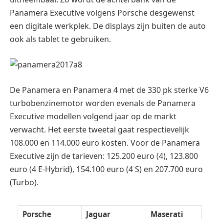
Panamera Executive volgens Porsche desgewenst
een digitale werkplek. De displays zijn buiten de auto
ook als tablet te gebruiken.
De Panamera en Panamera 4 met de 330 pk sterke V6
turbobenzinemotor worden evenals de Panamera
Executive modellen volgend jaar op de markt
verwacht. Het eerste tweetal gaat respectievelijk
108.000 en 114.000 euro kosten. Voor de Panamera
Executive zijn de tarieven: 125.200 euro (4), 123.800
euro (4 E-Hybrid), 154.100 euro (4 S) en 207.700 euro
(Turbo).
Porsche
Jaguar
Maserati