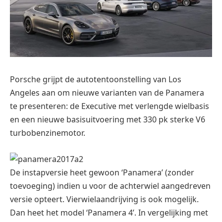
Porsche grijpt de autotentoonstelling van Los
Angeles aan om nieuwe varianten van de Panamera
te presenteren: de Executive met verlengde wielbasis
en een nieuwe basisuitvoering met 330 pk sterke V6
turbobenzinemotor.
De instapversie heet gewoon ‘Panamera’ (zonder
toevoeging) indien u voor de achterwiel aangedreven
versie opteert. Vierwielaandrijving is ook mogelijk.
Dan heet het model ‘Panamera 4’. In vergelijking met