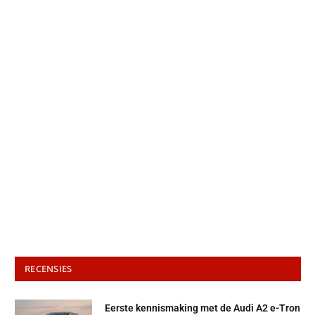
RECENSIES
Eerste kennismaking met de Audi A2 e-Tron