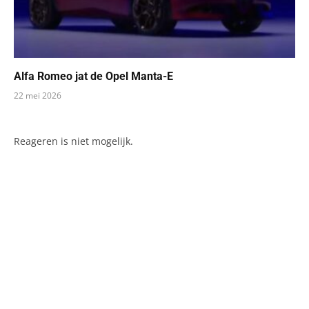
Alfa Romeo jat de Opel Manta-E
22 mei 2026
Reageren is niet mogelijk.