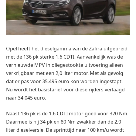
Opel heeft het dieselgamma van de Zafira uitgebreid
met de 136 pk sterke 1.6 CDTI. Aanvankelijk was de
vernieuwde MPV in oliegestookte uitvoering alleen
verkrijgbaar met een 2,0 liter motor. Met als gevolg
dat er pas voor 35.495 euro kon worden ingestapt.
Nu wordt het basistarief voor dieselrijders verlaagd
naar 34.045 euro.
Naast 136 pk is de 1.6 CDTI motor goed voor 320 Nm.
Daarmee is hij 34 pk en 80 Nm zwakker dan de 2,0
liter dieselversie. De sprinttijd naar 100 km/u wordt