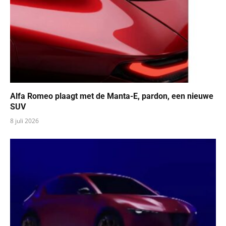
Alfa Romeo plaagt met de Manta-E, pardon, een nieuwe
SUV
8 juli 2026