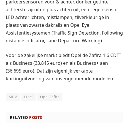
parkeersensoren voor & achter, donker getinte
achterste zijruiten plus achterruit, een regensensor,
LED achterlichten, mistlampen, zilverkleurige in
plaats van zwarte dakrails en Opel Eye
Assistentiesystemen (Traffic Sign Detection, Following
distance indicator, Lane Departure Warning).
Voor de zakelijke markt biedt Opel de Zafira 1.6 CDTI
als Business (33.845 euro) en als Business+ aan
(36.695 euro). Dat zijn eigenlijk verkapte
kortinguitvoering van bovengenoemde modellen.
MPV
Opel
Opel Zafira
RELATED
POSTS