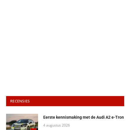
RECENSIES
Eerste kennismaking met de Audi A2 e-Tron
4 augustus 2026