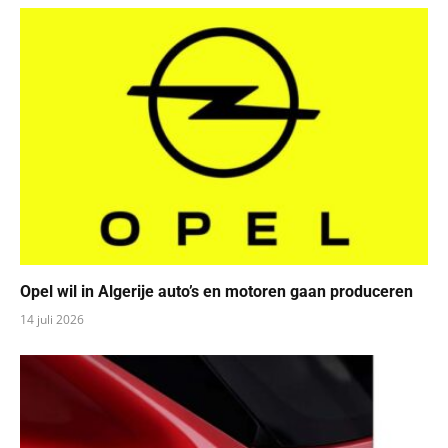
Opel wil in Algerije auto’s en motoren gaan produceren
14 juli 2026