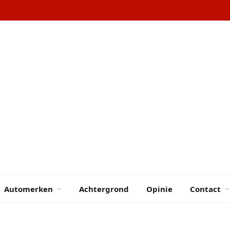
Automerken
Achtergrond
Opinie
Contact