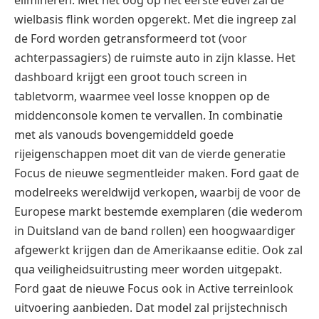
wielbasis flink worden opgerekt. Met die ingreep zal
de Ford worden getransformeerd tot (voor
achterpassagiers) de ruimste auto in zijn klasse. Het
dashboard krijgt een groot touch screen in
tabletvorm, waarmee veel losse knoppen op de
middenconsole komen te vervallen. In combinatie
met als vanouds bovengemiddeld goede
rijeigenschappen moet dit van de vierde generatie
Focus de nieuwe segmentleider maken. Ford gaat de
modelreeks wereldwijd verkopen, waarbij de voor de
Europese markt bestemde exemplaren (die wederom
in Duitsland van de band rollen) een hoogwaardiger
afgewerkt krijgen dan de Amerikaanse editie. Ook zal
qua veiligheidsuitrusting meer worden uitgepakt.
Ford gaat de nieuwe Focus ook in Active terreinlook
uitvoering aanbieden. Dat model zal prijstechnisch