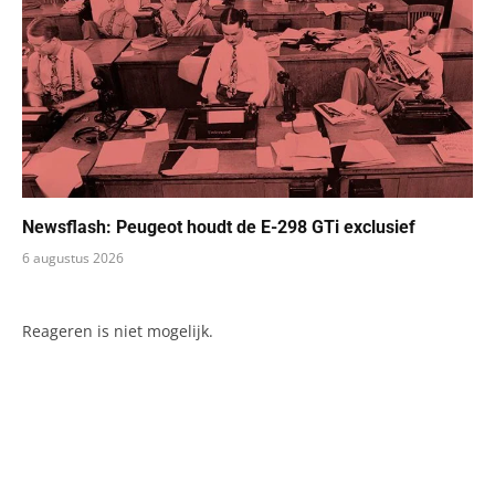
Newsflash: Peugeot houdt de E-298 GTi exclusief
6 augustus 2026
Reageren is niet mogelijk.