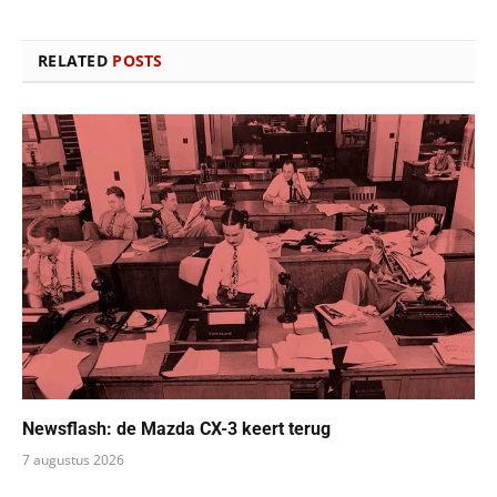
RELATED
POSTS
Newsflash: de Mazda CX-3 keert terug
7 augustus 2026