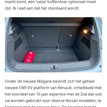
markt komt, een ‘valse’ koffervloer optioneel moet
zijn. Ik raad aan dat het standaard wordt.
Onder de nieuwe Mégane bevindt zich het geheel
nieuwe CMF-EV platform van Renault, ontwikkeld met
het voordeel van 10 jaar expertise met de Zoé dat ook
zal worden gebruikt voor diverse Nissan modellen, te