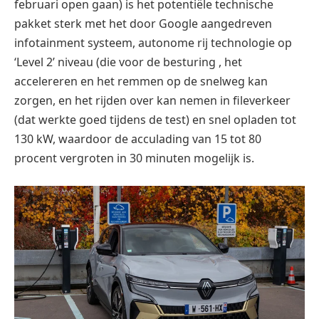
februari open gaan) is het potentiële technische
pakket sterk met het door Google aangedreven
infotainment systeem, autonome rij technologie op
‘Level 2’ niveau (die voor de besturing , het
accelereren en het remmen op de snelweg kan
zorgen, en het rijden over kan nemen in fileverkeer
(dat werkte goed tijdens de test) en snel opladen tot
130 kW, waardoor de acculading van 15 tot 80
procent vergroten in 30 minuten mogelijk is.