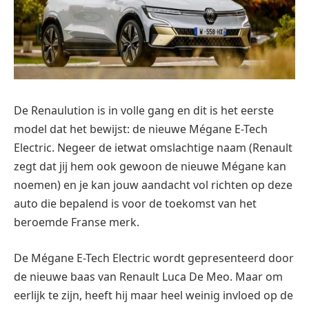
De Renaulution is in volle gang en dit is het eerste
model dat het bewijst: de nieuwe Mégane E-Tech
Electric. Negeer de ietwat omslachtige naam (Renault
zegt dat jij hem ook gewoon de nieuwe Mégane kan
noemen) en je kan jouw aandacht vol richten op deze
auto die bepalend is voor de toekomst van het
beroemde Franse merk.
De Mégane E-Tech Electric wordt gepresenteerd door
de nieuwe baas van Renault Luca De Meo. Maar om
eerlijk te zijn, heeft hij maar heel weinig invloed op de