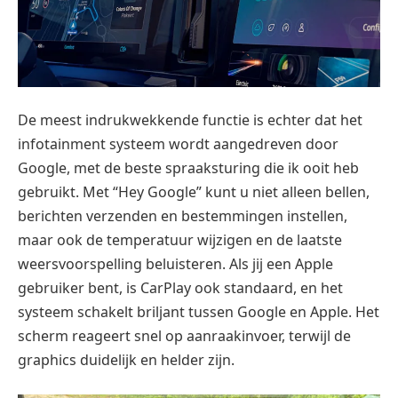
De meest indrukwekkende functie is echter dat het
infotainment systeem wordt aangedreven door
Google, met de beste spraaksturing die ik ooit heb
gebruikt. Met “Hey Google” kunt u niet alleen bellen,
berichten verzenden en bestemmingen instellen,
maar ook de temperatuur wijzigen en de laatste
weersvoorspelling beluisteren. Als jij een Apple
gebruiker bent, is CarPlay ook standaard, en het
systeem schakelt briljant tussen Google en Apple. Het
scherm reageert snel op aanraakinvoer, terwijl de
graphics duidelijk en helder zijn.