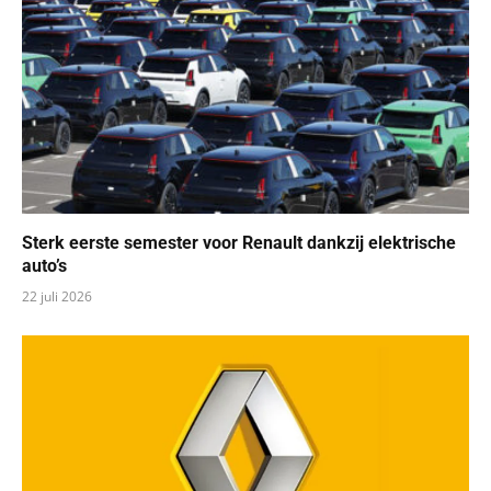
Sterk eerste semester voor Renault dankzij elektrische
auto’s
22 juli 2026