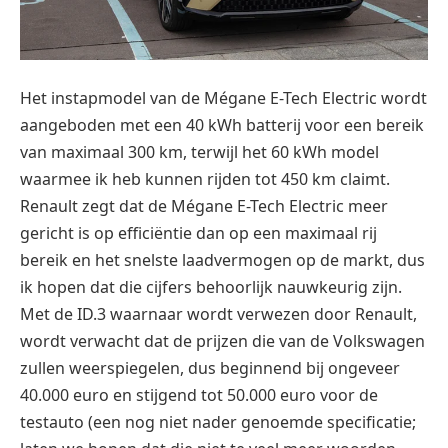
Het instapmodel van de Mégane E-Tech Electric wordt
aangeboden met een 40 kWh batterij voor een bereik
van maximaal 300 km, terwijl het 60 kWh model
waarmee ik heb kunnen rijden tot 450 km claimt.
Renault zegt dat de Mégane E-Tech Electric meer
gericht is op efficiëntie dan op een maximaal rij
bereik en het snelste laadvermogen op de markt, dus
ik hopen dat die cijfers behoorlijk nauwkeurig zijn.
Met de ID.3 waarnaar wordt verwezen door Renault,
wordt verwacht dat de prijzen die van de Volkswagen
zullen weerspiegelen, dus beginnend bij ongeveer
40.000 euro en stijgend tot 50.000 euro voor de
testauto (een nog niet nader genoemde specificatie;