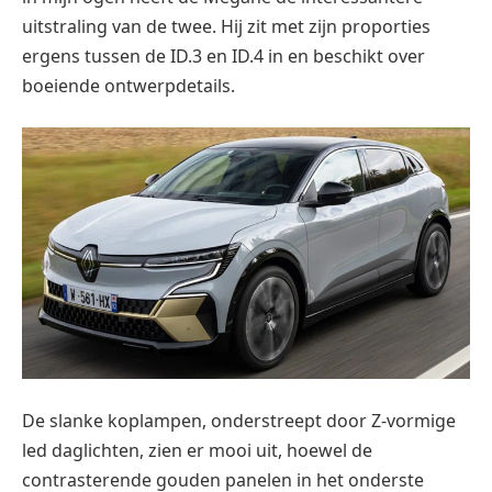
uitstraling van de twee. Hij zit met zijn proporties
ergens tussen de ID.3 en ID.4 in en beschikt over
boeiende ontwerpdetails.
De slanke koplampen, onderstreept door Z-vormige
led daglichten, zien er mooi uit, hoewel de
contrasterende gouden panelen in het onderste