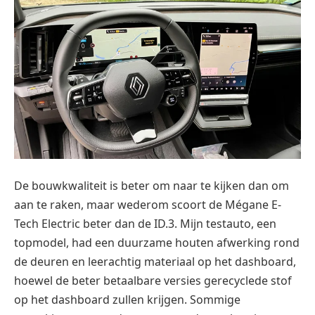
De bouwk
waliteit is beter om naar te kijken dan om
aan te raken, maar wederom scoort de
Mégane E-
Tech Electric
beter dan de ID.3. Mijn testauto, een
topmodel, had een duurzame houten afwerking rond
de deuren en leerachtig materiaal op het dashboard,
hoewel de beter betaalbare versies gerecyclede stof
op het dashboard zullen krijgen. Sommige