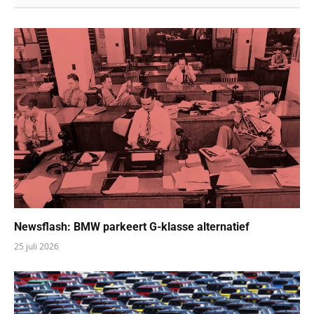
Newsflash: BMW parkeert G-klasse alternatief
25 juli 2026