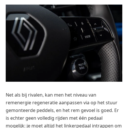
Net als bij rivalen, kan men het niveau van
remenergie regeneratie aanpassen via op het stuur
gemonteerde peddels, en het rem gevoel is goed. Er
is echter geen volledig rijden met één pedaal
mogelijk: je moet altijd het linkerpedaal intrappen om