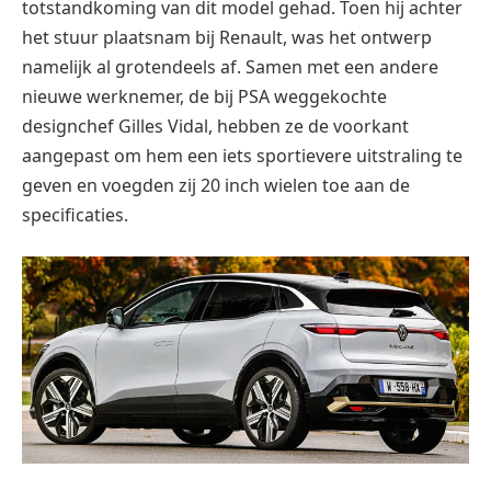
totstandkoming van dit model gehad. Toen hij achter
het stuur plaatsnam bij Renault, was het ontwerp
namelijk al grotendeels af. Samen met een andere
nieuwe werknemer, de bij PSA weggekochte
designchef Gilles Vidal, hebben ze de voorkant
aangepast om hem een ​​iets sportievere uitstraling te
geven en voegden zij 20 inch wielen toe aan de
specificaties.