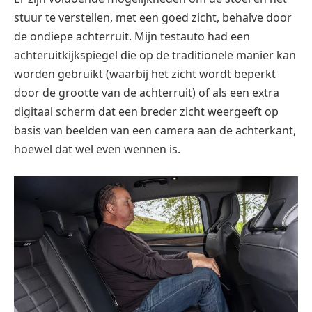
stuur te verstellen, met een goed zicht, behalve door
de ondiepe achterruit. Mijn test
auto had een
achteruitkijkspiegel die op de traditionele manier kan
worden gebruikt (waarbij het zicht wordt beperkt
door de grootte van de achterruit) of als een extra
digitaal scherm dat een breder zicht weergeeft op
basis van beelden van een camera aan de achterkant,
hoewel dat wel even wennen is.