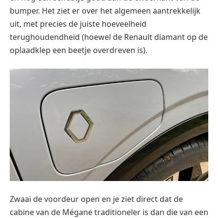
bumper. Het ziet er over het algemeen aantrekkelijk
uit, met precies de juiste hoeveelheid
terughoudendheid (hoewel de Renault diamant op de
oplaadklep een beetje overdreven is).
Zwaai de voordeur open en je ziet direct dat de
cabine van de Mégane traditioneler is dan die van een