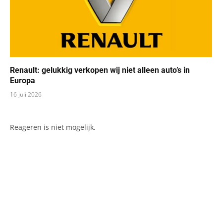
Renault: gelukkig verkopen wij niet alleen auto’s in
Europa
16 juli 2026
Reageren is niet mogelijk.