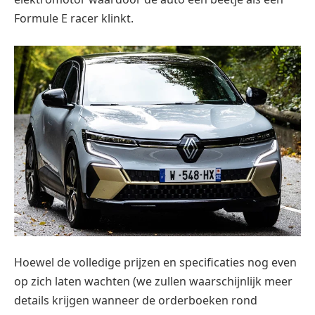
Formule E racer klinkt.
Hoewel de volledige prijzen en specificaties nog even
op zich laten wachten (we zullen waarschijnlijk meer
details krijgen wanneer de orderboeken rond