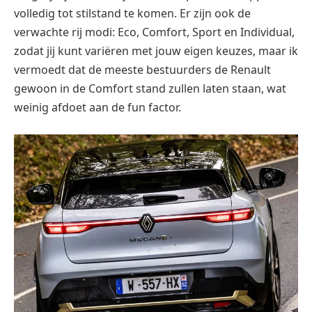
volledig tot stilstand te komen. Er zijn ook de
verwachte rij modi: Eco, Comfort, Sport en Individual,
zodat jij kunt variëren met jouw eigen keuzes, maar ik
vermoedt dat de meeste bestuurders de Renault
gewoon in de Comfort stand zullen laten staan, wat
weinig afdoet aan de fun factor.