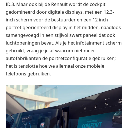
ID.3. Maar ook bij de Renault wordt de cockpit
gedomineerd door digitale displays, met een 12,3-
inch scherm voor de bestuurder en een 12 inch
portret georiënteerd display in het midden, naadloos
samengevoegd in een stijlvol zwart paneel dat ook
luchtopeningen bevat. Als je het infotainment scherm
gebruikt, vraag je je af waarom niet meer
autofabrikanten de portretconfiguratie gebruiken;
het is tenslotte hoe we allemaal onze mobiele
telefoons gebruiken.