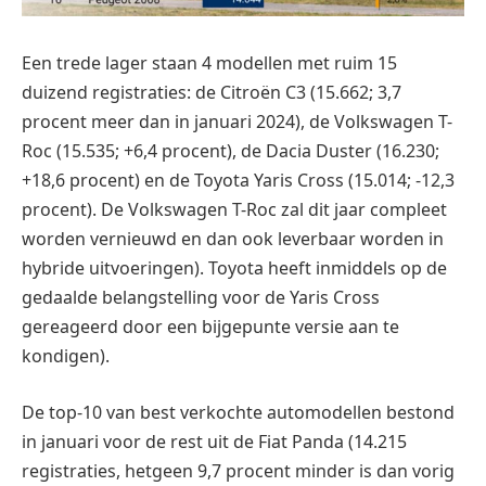
Een trede lager staan 4 modellen met ruim 15
duizend registraties: de Citroën C3 (15.662; 3,7
procent meer dan in januari 2024), de Volkswagen T-
Roc (15.535; +6,4 procent), de Dacia Duster (16.230;
+18,6 procent) en de Toyota Yaris Cross (15.014; -12,3
procent). De Volkswagen T-Roc zal dit jaar compleet
worden vernieuwd en dan ook leverbaar worden in
hybride uitvoeringen). Toyota heeft inmiddels op de
gedaalde belangstelling voor de Yaris Cross
gereageerd door een bijgepunte versie aan te
kondigen).
De top-10 van best verkochte automodellen bestond
in januari voor de rest uit de Fiat Panda (14.215
registraties, hetgeen 9,7 procent minder is dan vorig