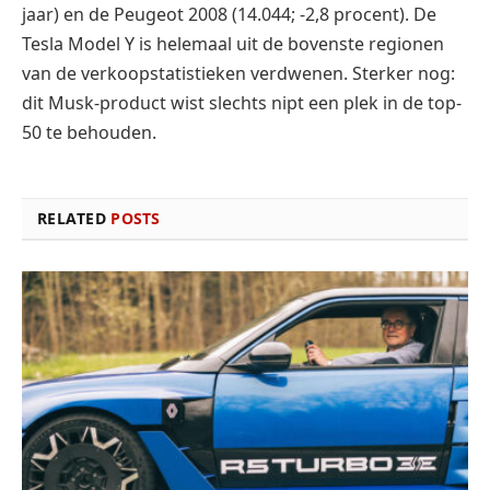
jaar) en de Peugeot 2008 (14.044; -2,8 procent). De
Tesla Model Y is helemaal uit de bovenste regionen
van de verkoopstatistieken verdwenen. Sterker nog:
dit Musk-product wist slechts nipt een plek in de top-
50 te behouden.
RELATED
POSTS