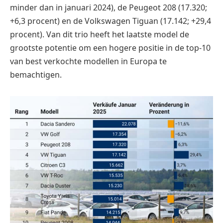
minder dan in januari 2024), de Peugeot 208 (17.320;
+6,3 procent) en de Volkswagen Tiguan (17.142; +29,4
procent). Van dit trio heeft het laatste model de
grootste potentie om een hogere positie in de top-10
van best verkochte modellen in Europa te
bemachtigen.