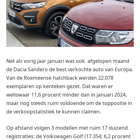
Net als vorig jaar januari was ook afgelopen maand
de Dacia Sandero de best verkochte auto van Europa.
Van de Roemeense hatchback werden 22.078
exemplaren op kenteken gezet. Dat waren er
weliswaar 11,6 procent minder dan in januari 2024,
maar nog steeds ruim voldoende om de toppositie in
de verkoopstatistiek te kunnen claimen.
Op afstand volgen 3 modellen met ruim 17 duizend
registraties: de Volkswagen Golf (17.354; 6,2 procent