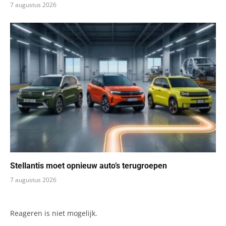
7 augustus 2026
Stellantis moet opnieuw auto’s terugroepen
7 augustus 2026
Reageren is niet mogelijk.