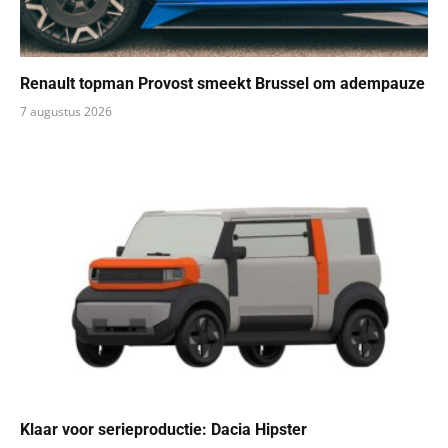
Renault topman Provost smeekt Brussel om adempauze
7 augustus 2026
Klaar voor serieproductie: Dacia Hipster