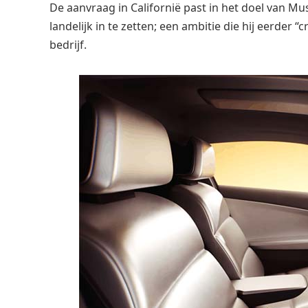
De aanvraag in Californië past in het doel van M
landelijk in te zetten; een ambitie die hij eerder
bedrijf.