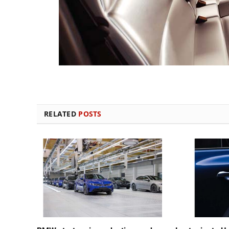
RELATED
POSTS