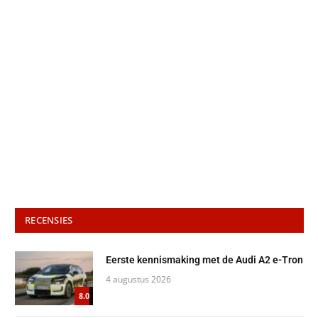
RECENSIES
Eerste kennismaking met de Audi A2 e-Tron
4 augustus 2026
8.0