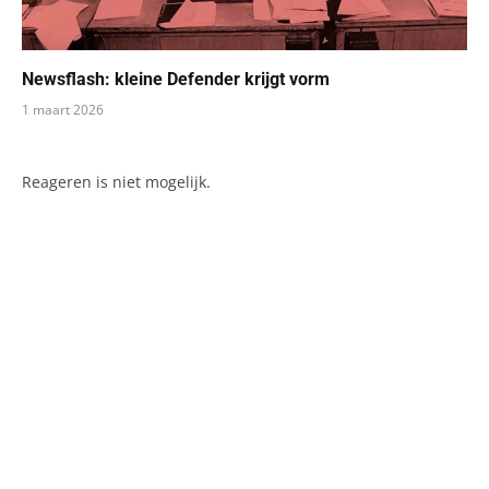
Newsflash: kleine Defender krijgt vorm
1 maart 2026
Reageren is niet mogelijk.