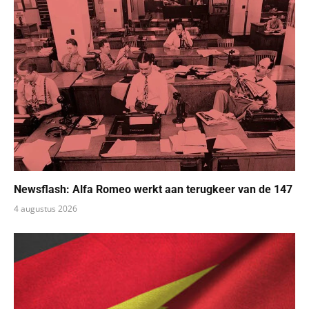
Newsflash: Alfa Romeo werkt aan terugkeer van de 147
4 augustus 2026