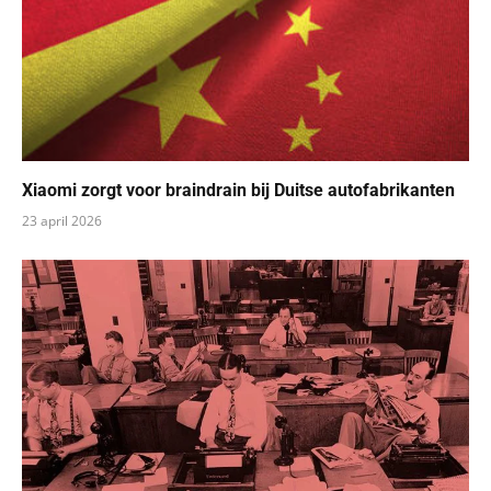
Xiaomi zorgt voor braindrain bij Duitse autofabrikanten
23 april 2026