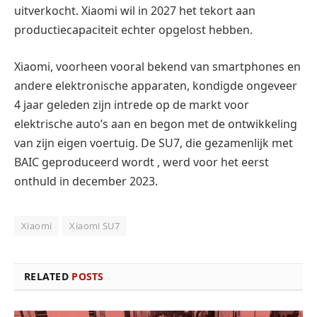
uitverkocht.
Xiaomi wil in 2027 het tekort aan
productiecapaciteit echter opgelost hebben.
Xiaomi, voorheen vooral bekend van smartphones en
andere elektronische apparaten, kondigde ongeveer
4 jaar geleden zijn intrede op de markt voor
elektrische auto’s aan en begon met de ontwikkeling
van zijn eigen voertuig.
De SU7, die gezamenlijk met
BAIC geproduceerd wordt , werd voor het eerst
onthuld in december 2023.
Xiaomi
Xiaomi SU7
RELATED
POSTS