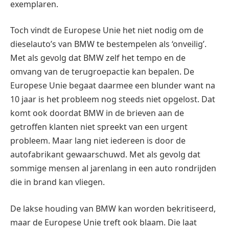
exemplaren.
Toch vindt de Europese Unie het niet nodig om de
dieselauto’s van BMW te bestempelen als ‘onveilig’.
Met als gevolg dat BMW zelf het tempo en de
omvang van de terugroepactie kan bepalen. De
Europese Unie begaat daarmee een blunder want na
10 jaar is het probleem nog steeds niet opgelost. Dat
komt ook doordat BMW in de brieven aan de
getroffen klanten niet spreekt van een urgent
probleem. Maar lang niet iedereen is door de
autofabrikant gewaarschuwd. Met als gevolg dat
sommige mensen al jarenlang in een auto rondrijden
die in brand kan vliegen.
De lakse houding van BMW kan worden bekritiseerd,
maar de Europese Unie treft ook blaam. Die laat