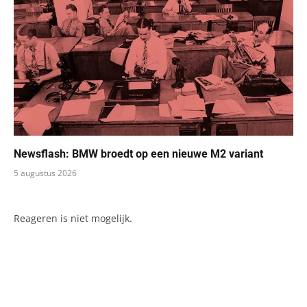
Newsflash: BMW broedt op een nieuwe M2 variant
5 augustus 2026
Reageren is niet mogelijk.