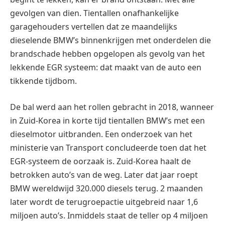
gevolgen van dien. Tientallen onafhankelijke
garagehouders vertellen dat ze maandelijks
dieselende BMW’s binnenkrijgen met onderdelen die
brandschade hebben opgelopen als gevolg van het
lekkende EGR systeem: dat maakt van de auto een
tikkende tijdbom.
De bal werd aan het rollen gebracht in 2018, wanneer
in Zuid-Korea in korte tijd tientallen BMW’s met een
dieselmotor uitbranden. Een onderzoek van het
ministerie van Transport concludeerde toen dat het
EGR-systeem de oorzaak is. Zuid-Korea haalt de
betrokken auto’s van de weg. Later dat jaar roept
BMW wereldwijd 320.000 diesels terug. 2 maanden
later wordt de terugroepactie uitgebreid naar 1,6
miljoen auto’s. Inmiddels staat de teller op 4 miljoen