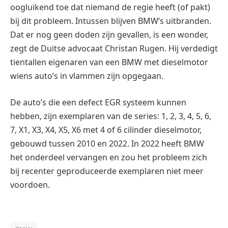
oogluikend toe dat niemand de regie heeft (of pakt)
bij dit probleem. Intussen blijven BMW’s uitbranden.
Dat er nog geen doden zijn gevallen, is een wonder,
zegt de Duitse advocaat Christan Rugen. Hij verdedigt
tientallen eigenaren van een BMW met dieselmotor
wiens auto’s in vlammen zijn opgegaan.
De auto’s die een defect EGR systeem kunnen
hebben, zijn exemplaren van de series: 1, 2, 3, 4, 5, 6,
7, X1, X3, X4, X5, X6 met 4 of 6 cilinder dieselmotor,
gebouwd tussen 2010 en 2022. In 2022 heeft BMW
het onderdeel vervangen en zou het probleem zich
bij recenter geproduceerde exemplaren niet meer
voordoen.