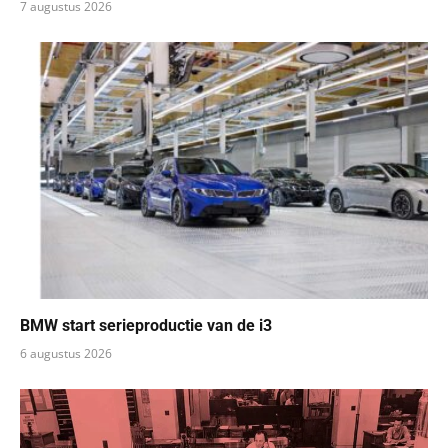
7 augustus 2026
BMW start serieproductie van de i3
6 augustus 2026