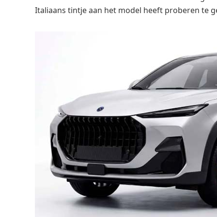
Italiaans tintje aan het model heeft proberen te g