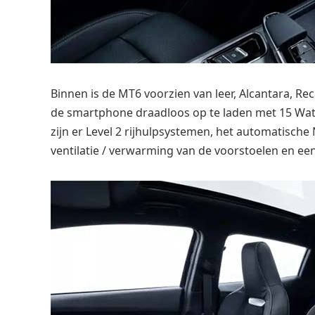
Binnen is de MT6 voorzien van leer, Alcantara, Re
de smartphone draadloos op te laden met 15 Watt
zijn er Level 2 rijhulpsystemen, het automatische 
ventilatie / verwarming van de voorstoelen en e