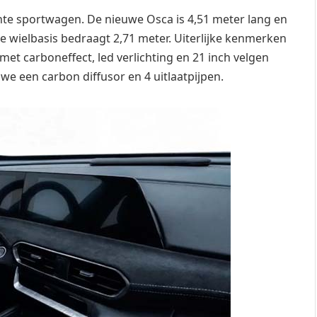
te sportwagen. De nieuwe Osca is 4,51 meter lang en
e wielbasis bedraagt 2,71 meter. Uiterlijke kenmerken
 met carboneffect, led verlichting en 21 inch velgen
 we een carbon diffusor en 4 uitlaatpijpen.