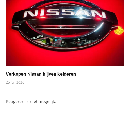
Verkopen Nissan blijven kelderen
25 juli 2026
Reageren is niet mogelijk.