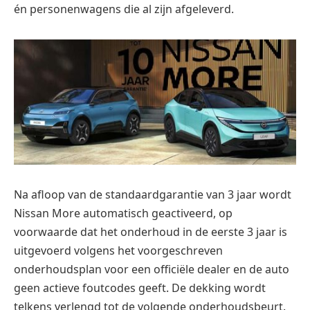
én personenwagens die al zijn afgeleverd.
Na afloop van de standaardgarantie van 3 jaar wordt
Nissan More automatisch geactiveerd, op
voorwaarde dat het onderhoud in de eerste 3 jaar is
uitgevoerd volgens het voorgeschreven
onderhoudsplan voor een officiële dealer en de auto
geen actieve foutcodes geeft. De dekking wordt
telkens verlengd tot de volgende onderhoudsbeurt.