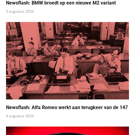
Newsflash: BMW broedt op een nieuwe M2 variant
5 augustus 2026
Newsflash: Alfa Romeo werkt aan terugkeer van de 147
4 augustus 2026