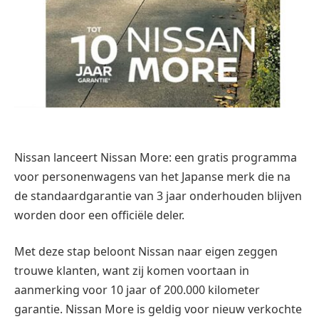
Nissan lanceert Nissan More: een gratis programma
voor personenwagens van het Japanse merk die na
de standaardgarantie van 3 jaar onderhouden blijven
worden door een officiële deler.
Met deze stap beloont Nissan naar eigen zeggen
trouwe klanten, want zij komen voortaan in
aanmerking voor 10 jaar of 200.000 kilometer
garantie. Nissan More is geldig voor nieuw verkochte