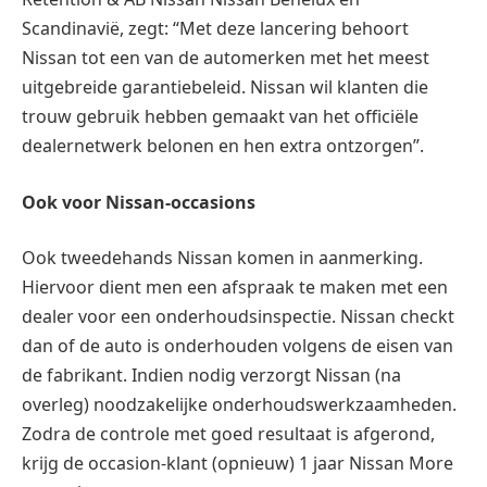
Scandinavië, zegt: “Met deze lancering behoort
Nissan tot een van de automerken met het meest
uitgebreide garantiebeleid. Nissan wil klanten die
trouw gebruik hebben gemaakt van het officiële
dealernetwerk belonen en hen extra ontzorgen”.
Ook voor Nissan-occasions
Ook tweedehands Nissan komen in aanmerking.
Hiervoor dient men een afspraak te maken met een
dealer voor een onderhoudsinspectie. Nissan checkt
dan of de auto is onderhouden volgens de eisen van
de fabrikant. Indien nodig verzorgt Nissan (na
overleg) noodzakelijke onderhoudswerkzaamheden.
Zodra de controle met goed resultaat is afgerond,
krijg de occasion-klant (opnieuw) 1 jaar Nissan More