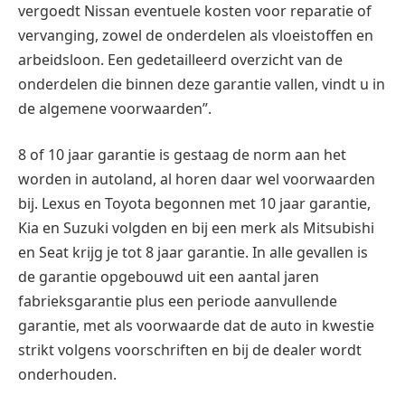
vergoedt Nissan eventuele kosten voor reparatie of
vervanging, zowel de onderdelen als vloeistoffen en
arbeidsloon. Een gedetailleerd overzicht van de
onderdelen die binnen deze garantie vallen, vindt u in
de algemene voorwaarden”.
8 of 10 jaar garantie is gestaag de norm aan het
worden in autoland, al horen daar wel voorwaarden
bij. Lexus en Toyota begonnen met 10 jaar garantie,
Kia en Suzuki volgden en bij een merk als Mitsubishi
en Seat krijg je tot 8 jaar garantie. In alle gevallen is
de garantie opgebouwd uit een aantal jaren
fabrieksgarantie plus een periode aanvullende
garantie, met als voorwaarde dat de auto in kwestie
strikt volgens voorschriften en bij de dealer wordt
onderhouden.