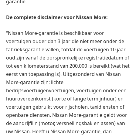
garantie.
De complete disclaimer voor Nissan More:
“Nissan More-garantie is beschikbaar voor
voertuigen ouder dan 3 jaar die niet meer onder de
fabrieksgarantie vallen, totdat de voertuigen 10 jaar
oud zijn vanaf de oorspronkelijke registratiedatum of
tot een kilometerstand van 200.000 is bereikt (wat het
eerst van toepassing is). Uitgezonderd van Nissan
More-garantie zijn: lichte
bedrijfsvoertuigenvoertuigen, voertuigen onder een
huurovereenkomst (korte of lange termijnhuur) en
voertuigen gebruikt voor rijscholen, taxidiensten of
openbare diensten. Nissan More-garantie geldt voor
de aandrijflijn (motor, versnellingsbak en assen) van
uw Nissan. Heeft u Nissan More-garantie, dan