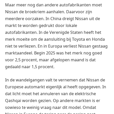
Maar meer nog dan andere autofabrikanten moet
Nissan de broekriem aanhalen. Daarvoor zijn
meerdere oorzaken. In China dreigt Nissan uit de
markt te worden gedrukt door lokale
autofabrikanten. In de Verenigde Staten heeft het
merk moeite om de aansluiting bij Toyota en Honda
niet te verliezen. En in Europa verliest Nissan gestaag
marktaandeel. Begin 2025 was het merk nog goed
voor 2,5 procent, maar afgelopen maand is dat
gedaald naar 1,5 procent.
In de wandelgangen valt te vernemen dat Nissan de
Europese automarkt eigenlijk al heeft opgegeven. In
dat licht moet het annuleren van de elektrische
Qashqai worden gezien. Op andere markten is er
sowieso te weinig vraag naar dit model. Omdat