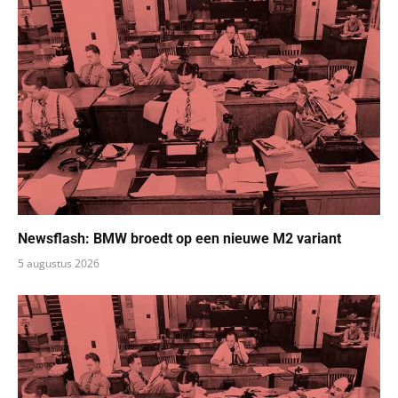
Newsflash: BMW broedt op een nieuwe M2 variant
5 augustus 2026