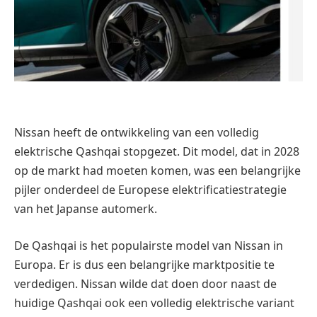
Nissan heeft de ontwikkeling van een volledig
elektrische Qashqai stopgezet. Dit model, dat in 2028
op de markt had moeten komen, was een belangrijke
pijler onderdeel de Europese elektrificatiestrategie
van het Japanse automerk.
De Qashqai is het populairste model van Nissan in
Europa. Er is dus een belangrijke marktpositie te
verdedigen. Nissan wilde dat doen door naast de
huidige Qashqai ook een volledig elektrische variant