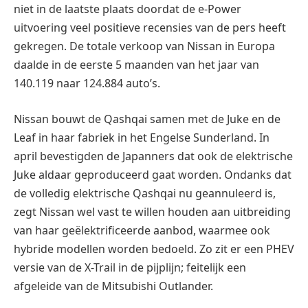
niet in de laatste plaats doordat de e-Power
uitvoering veel positieve recensies van de pers heeft
gekregen. De totale verkoop van Nissan in Europa
daalde in de eerste 5 maanden van het jaar van
140.119 naar 124.884 auto’s.
Nissan bouwt de Qashqai samen met de Juke en de
Leaf in haar fabriek in het Engelse Sunderland. In
april bevestigden de Japanners dat ook de elektrische
Juke aldaar geproduceerd gaat worden. Ondanks dat
de volledig elektrische Qashqai nu geannuleerd is,
zegt Nissan wel vast te willen houden aan uitbreiding
van haar geëlektrificeerde aanbod, waarmee ook
hybride modellen worden bedoeld. Zo zit er een PHEV
versie van de X-Trail in de pijplijn; feitelijk een
afgeleide van de Mitsubishi Outlander.