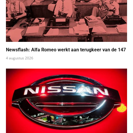
Newsflash: Alfa Romeo werkt aan terugkeer van de 147
4 augustus 2026