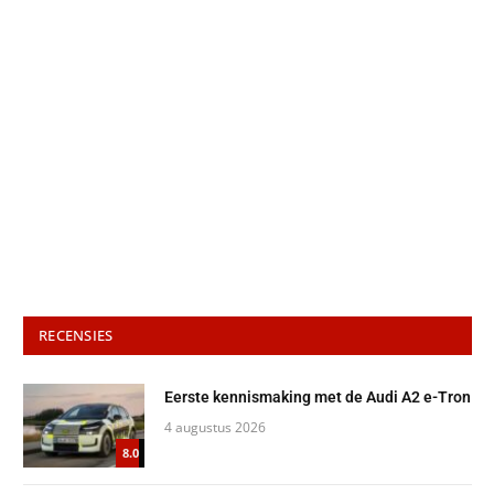
RECENSIES
Eerste kennismaking met de Audi A2 e-Tron
4 augustus 2026
8.0