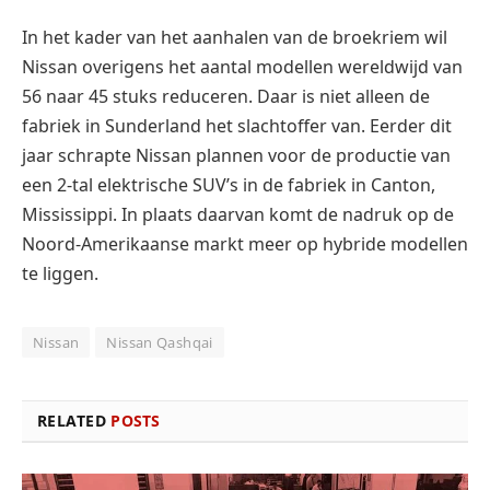
In het kader van het aanhalen van de broekriem wil
Nissan overigens het aantal modellen wereldwijd van
56 naar 45 stuks reduceren. Daar is niet alleen de
fabriek in Sunderland het slachtoffer van. Eerder dit
jaar schrapte Nissan plannen voor de productie van
een 2-tal elektrische SUV’s in de fabriek in Canton,
Mississippi. In plaats daarvan komt de nadruk op de
Noord-Amerikaanse markt meer op hybride modellen
te liggen.
Nissan
Nissan Qashqai
RELATED
POSTS