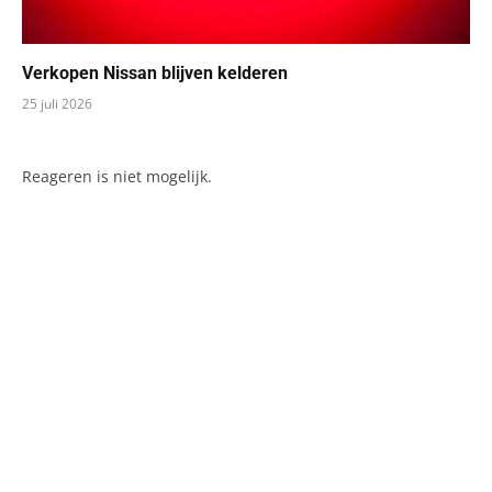
Verkopen Nissan blijven kelderen
25 juli 2026
Reageren is niet mogelijk.