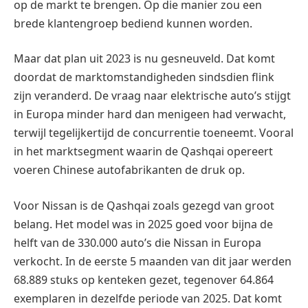
op de markt te brengen. Op die manier zou een
brede klantengroep bediend kunnen worden.
Maar dat plan uit 2023 is nu gesneuveld. Dat komt
doordat de marktomstandigheden sindsdien flink
zijn veranderd. De vraag naar elektrische auto’s stijgt
in Europa minder hard dan menigeen had verwacht,
terwijl tegelijkertijd de concurrentie toeneemt. Vooral
in het marktsegment waarin de Qashqai opereert
voeren Chinese autofabrikanten de druk op.
Voor Nissan is de Qashqai zoals gezegd van groot
belang. Het model was in 2025 goed voor bijna de
helft van de 330.000 auto’s die Nissan in Europa
verkocht. In de eerste 5 maanden van dit jaar werden
68.889 stuks op kenteken gezet, tegenover 64.864
exemplaren in dezelfde periode van 2025. Dat komt