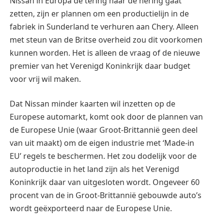
Nissan in Europa de tering naar de nering gaat
zetten, zijn er plannen om een productielijn in de
fabriek in Sunderland te verhuren aan Chery. Alleen
met steun van de Britse overheid zou dit voorkomen
kunnen worden. Het is alleen de vraag of de nieuwe
premier van het Verenigd Koninkrijk daar budget
voor vrij wil maken.
Dat Nissan minder kaarten wil inzetten op de
Europese automarkt, komt ook door de plannen van
de Europese Unie (waar Groot-Brittannië geen deel
van uit maakt) om de eigen industrie met ‘Made-in
EU’ regels te beschermen. Het zou dodelijk voor de
autoproductie in het land zijn als het Verenigd
Koninkrijk daar van uitgesloten wordt. Ongeveer 60
procent van de in Groot-Brittannië gebouwde auto’s
wordt geëxporteerd naar de Europese Unie.