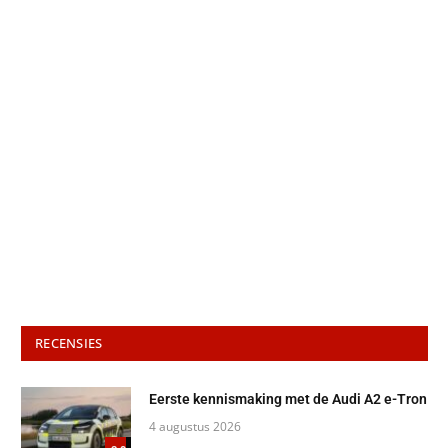
RECENSIES
Eerste kennismaking met de Audi A2 e-Tron
4 augustus 2026