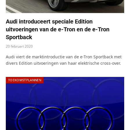
Audi introduceert speciale Edition
uitvoeringen van de e-Tron en de e-Tron
Sportback
20 februari 2020
Audi viert de marktintroductie van de e-Tron Sportback met
divers Edition uitvoeringen van haar elektrische cross-over.
TOEKOMSTPLANNEN