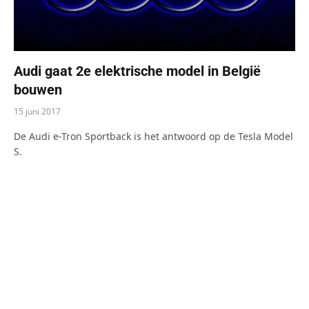
Audi gaat 2e elektrische model in België
bouwen
15 juni 2017
De Audi e-Tron Sportback is het antwoord op de Tesla Model
S.