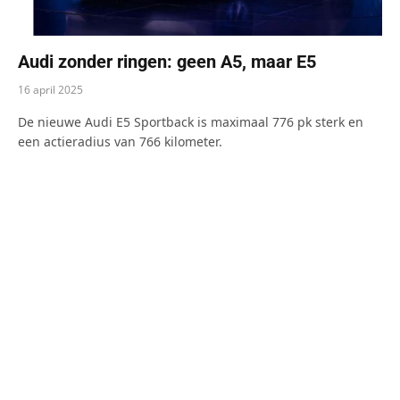
Audi zonder ringen: geen A5, maar E5
16 april 2025
De nieuwe Audi E5 Sportback is maximaal 776 pk sterk en
een actieradius van 766 kilometer.