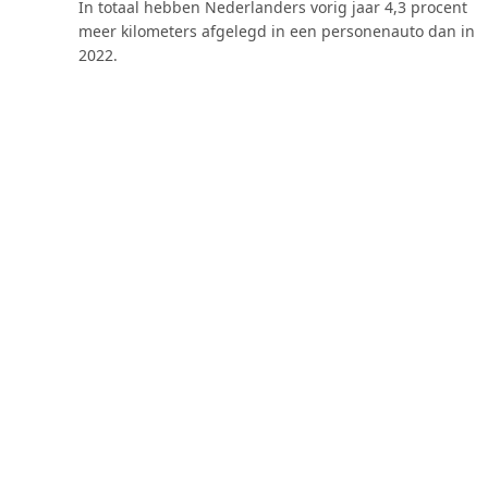
In totaal hebben Nederlanders vorig jaar 4,3 procent
meer kilometers afgelegd in een personenauto dan in
2022.