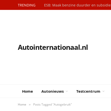
TRENDING
Autointernationaal.nl
Home
Autonieuws
Testcentrum
Home
Posts Tagged "Autogebruik"
»