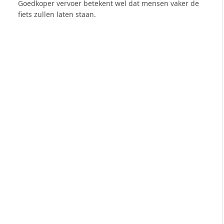
Goedkoper vervoer betekent wel dat mensen vaker de
fiets zullen laten staan.