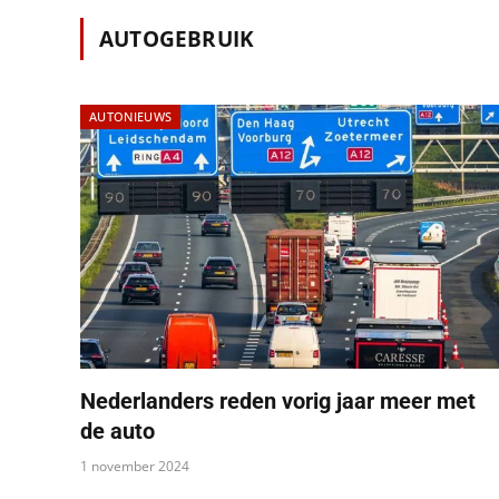
AUTOGEBRUIK
AUTONIEUWS
Nederlanders reden vorig jaar meer met
de auto
1 november 2024