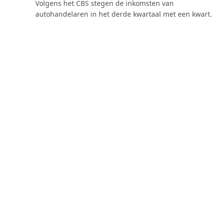
Volgens het CBS stegen de inkomsten van
autohandelaren in het derde kwartaal met een kwart.