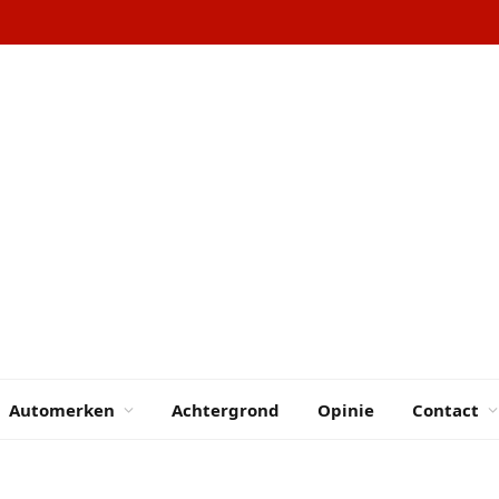
Automerken
Achtergrond
Opinie
Contact