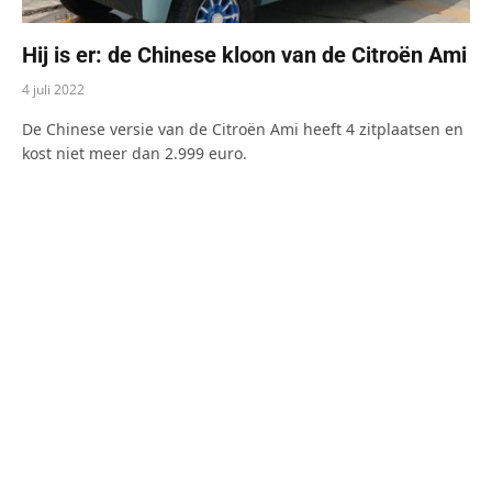
Hij is er: de Chinese kloon van de Citroën Ami
4 juli 2022
De Chinese versie van de Citroën Ami heeft 4 zitplaatsen en
kost niet meer dan 2.999 euro.