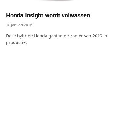
Honda Insight wordt volwassen
10 januari 2018
Deze hybride Honda gaat in de zomer van 2019 in
productie.