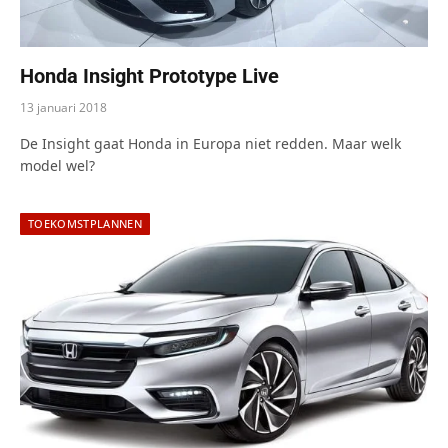
Honda Insight Prototype Live
13 januari 2018
De Insight gaat Honda in Europa niet redden. Maar welk
model wel?
TOEKOMSTPLANNEN