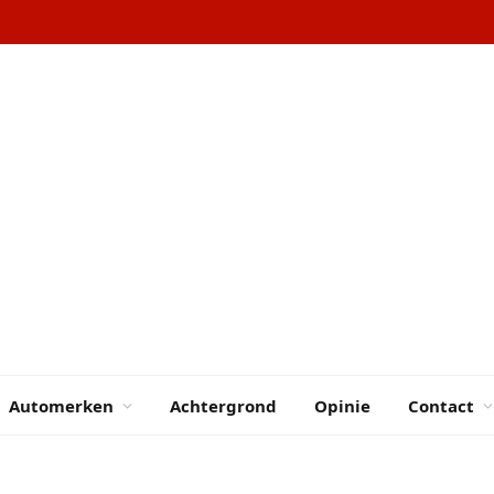
Automerken
Achtergrond
Opinie
Contact