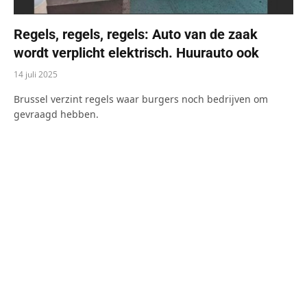
Regels, regels, regels: Auto van de zaak
wordt verplicht elektrisch. Huurauto ook
14 juli 2025
Brussel verzint regels waar burgers noch bedrijven om
gevraagd hebben.