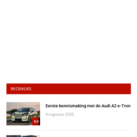
RECENSIES
Eerste kennismaking met de Audi A2 e-Tron
4 augustus 2026
8.0