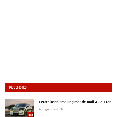
RECENSIES
Eerste kennismaking met de Audi A2 e-Tron
4 augustus 2026
8.0