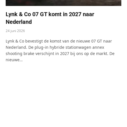
Lynk & Co 07 GT komt in 2027 naar
Nederland
24 juni 2026
Lynk & Co bevestigt de komst van de nieuwe 07 GT naar
Nederland. De plug-in hybride stationwagen annex
shooting brake verschijnt in 2027 bij ons op de markt. De
nieuwe…