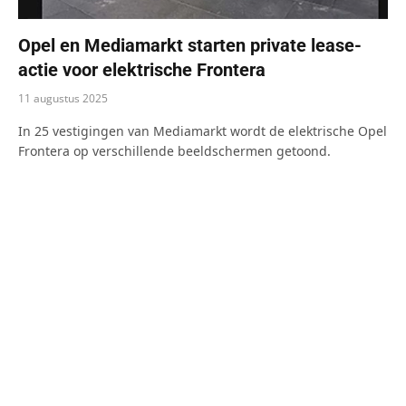
Opel en Mediamarkt starten private lease-
actie voor elektrische Frontera
11 augustus 2025
In 25 vestigingen van Mediamarkt wordt de elektrische Opel
Frontera op verschillende beeldschermen getoond.