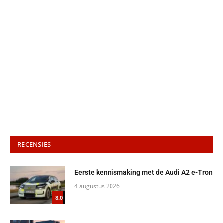
RECENSIES
Eerste kennismaking met de Audi A2 e-Tron
4 augustus 2026
8.0