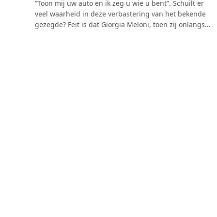
“Toon mij uw auto en ik zeg u wie u bent”. Schuilt er
veel waarheid in deze verbastering van het bekende
gezegde? Feit is dat Giorgia Meloni, toen zij onlangs…